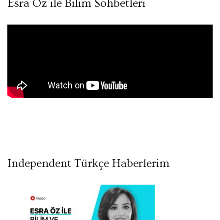
Esra Öz ile Bilim Sohbetleri
Independent Türkçe Haberlerim