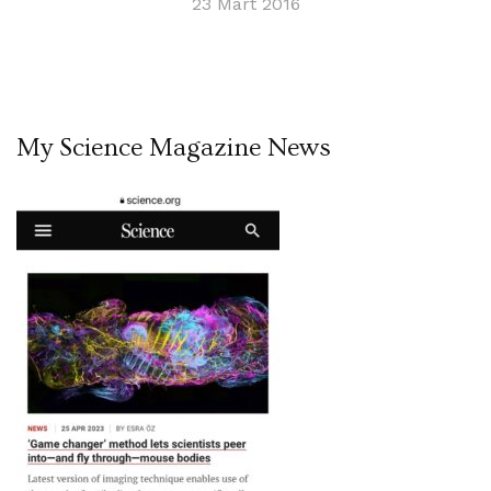
23 Mart 2016
My Science Magazine News