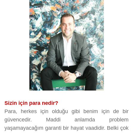
Sizin için para nedir?
Para, herkes için olduğu gibi benim için de bir
güvencedir. Maddi anlamda problem
yaşamayacağım garanti bir hayat vaadidir. Belki çok