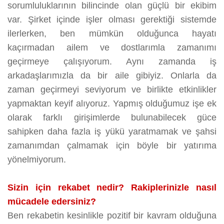
sorumluluklarının bilincinde olan güçlü bir ekibim
var. Şirket içinde işler olması gerektiği sistemde
ilerlerken, ben mümkün olduğunca hayatı
kaçırmadan ailem ve dostlarımla zamanımı
geçirmeye çalışıyorum. Aynı zamanda iş
arkadaşlarımızla da bir aile gibiyiz. Onlarla da
zaman geçirmeyi seviyorum ve birlikte etkinlikler
yapmaktan keyif alıyoruz. Yapmış olduğumuz işe ek
olarak farklı girişimlerde bulunabilecek güce
sahipken daha fazla iş yükü yaratmamak ve şahsi
zamanımdan çalmamak için böyle bir yatırıma
yönelmiyorum.
Sizin için rekabet nedir? Rakiplerinizle nasıl
mücadele edersiniz?
Ben rekabetin kesinlikle pozitif bir kavram olduğuna