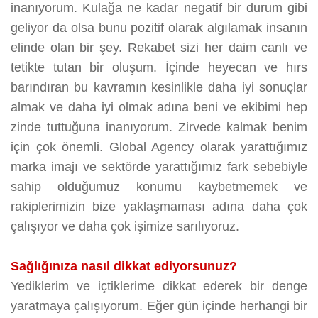
inanıyorum. Kulağa ne kadar negatif bir durum gibi
geliyor da olsa bunu pozitif olarak algılamak insanın
elinde olan bir şey. Rekabet sizi her daim canlı ve
tetikte tutan bir oluşum. İçinde heyecan ve hırs
barındıran bu kavramın kesinlikle daha iyi sonuçlar
almak ve daha iyi olmak adına beni ve ekibimi hep
zinde tuttuğuna inanıyorum. Zirvede kalmak benim
için çok önemli. Global Agency olarak yarattığımız
marka imajı ve sektörde yarattığımız fark sebebiyle
sahip olduğumuz konumu kaybetmemek ve
rakiplerimizin bize yaklaşmaması adına daha çok
çalışıyor ve daha çok işimize sarılıyoruz.
Sağlığınıza nasıl dikkat ediyorsunuz?
Yediklerim ve içtiklerime dikkat ederek bir denge
yaratmaya çalışıyorum. Eğer gün içinde herhangi bir