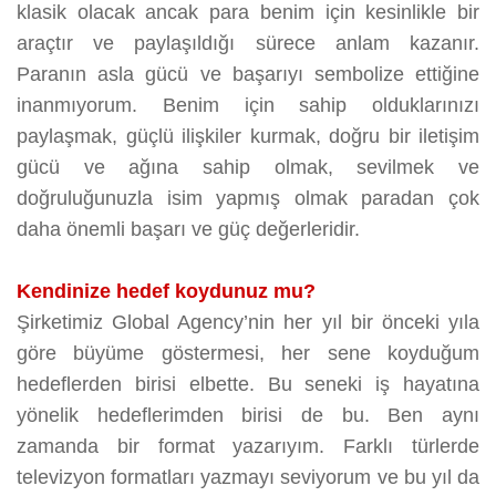
klasik olacak ancak para benim için kesinlikle bir
araçtır ve paylaşıldığı sürece anlam kazanır.
Paranın asla gücü ve başarıyı sembolize ettiğine
inanmıyorum. Benim için sahip olduklarınızı
paylaşmak, güçlü ilişkiler kurmak, doğru bir iletişim
gücü ve ağına sahip olmak, sevilmek ve
doğruluğunuzla isim yapmış olmak paradan çok
daha önemli başarı ve güç değerleridir.
Kendinize hedef koydunuz mu?
Şirketimiz Global Agency’nin her yıl bir önceki yıla
göre büyüme göstermesi, her sene koyduğum
hedeflerden birisi elbette. Bu seneki iş hayatına
yönelik hedeflerimden birisi de bu. Ben aynı
zamanda bir format yazarıyım. Farklı türlerde
televizyon formatları yazmayı seviyorum ve bu yıl da