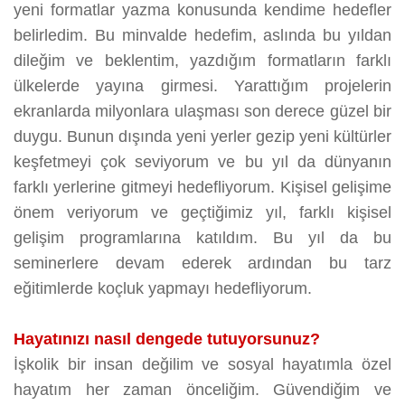
yeni formatlar yazma konusunda kendime hedefler
belirledim. Bu minvalde hedefim, aslında bu yıldan
dileğim ve beklentim, yazdığım formatların farklı
ülkelerde yayına girmesi. Yarattığım projelerin
ekranlarda milyonlara ulaşması son derece güzel bir
duygu. Bunun dışında yeni yerler gezip yeni kültürler
keşfetmeyi çok seviyorum ve bu yıl da dünyanın
farklı yerlerine gitmeyi hedefliyorum. Kişisel gelişime
önem veriyorum ve geçtiğimiz yıl, farklı kişisel
gelişim programlarına katıldım. Bu yıl da bu
seminerlere devam ederek ardından bu tarz
eğitimlerde koçluk yapmayı hedefliyorum.
Hayatınızı nasıl dengede tutuyorsunuz?
İşkolik bir insan değilim ve sosyal hayatımla özel
hayatım her zaman önceliğim. Güvendiğim ve