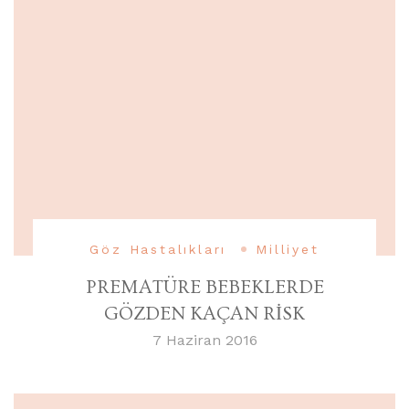
Göz Hastalıkları
Milliyet
PREMATÜRE BEBEKLERDE
GÖZDEN KAÇAN RİSK
7 Haziran 2016