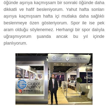
öğünde aşırıya kaçmışsam bir sonraki öğünde daha
dikkatli ve hafif besleniyorum. Yahut hafta sonları
aşırıya kaçmışsam hafta içi mutlaka daha sağlıklı
beslenmeye özen gösteriyorum. Spor ile ise pek
aram olduğu söylenemez. Herhangi bir spor dalıyla
uğraşmıyorum şuanda ancak bu yıl içinde
planlıyorum.