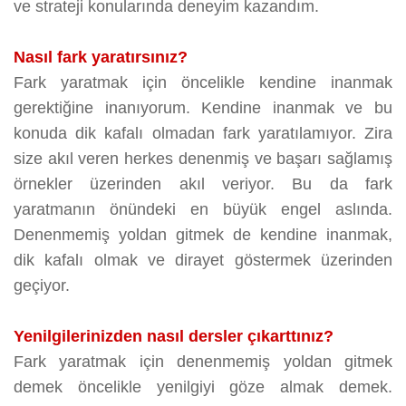
ve strateji konularında deneyim kazandım.
Nasıl fark yaratırsınız?
Fark yaratmak için öncelikle kendine inanmak
gerektiğine inanıyorum. Kendine inanmak ve bu
konuda dik kafalı olmadan fark yaratılamıyor. Zira
size akıl veren herkes denenmiş ve başarı sağlamış
örnekler üzerinden akıl veriyor. Bu da fark
yaratmanın önündeki en büyük engel aslında.
Denenmemiş yoldan gitmek de kendine inanmak,
dik kafalı olmak ve dirayet göstermek üzerinden
geçiyor.
Yenilgilerinizden nasıl dersler çıkarttınız?
Fark yaratmak için denenmemiş yoldan gitmek
demek öncelikle yenilgiyi göze almak demek.