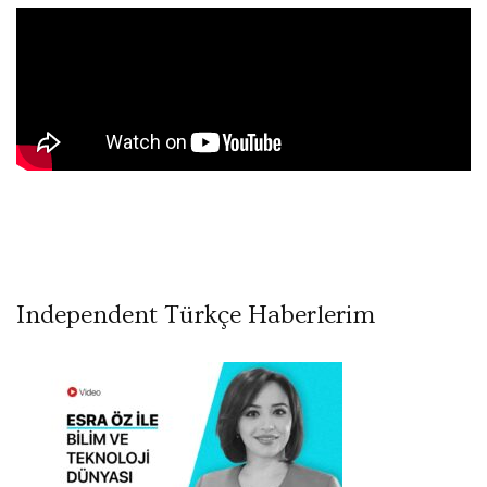
Independent Türkçe Haberlerim