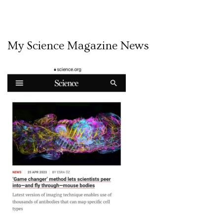
My Science Magazine News