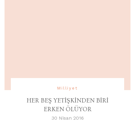
Milliyet
HER BEŞ YETİŞKİNDEN BİRİ
ERKEN ÖLÜYOR
30 Nisan 2016