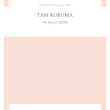
Röportajlarım
TAM KORUMA
16 Eylül 2008