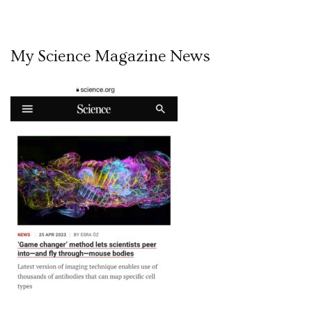
My Science Magazine News