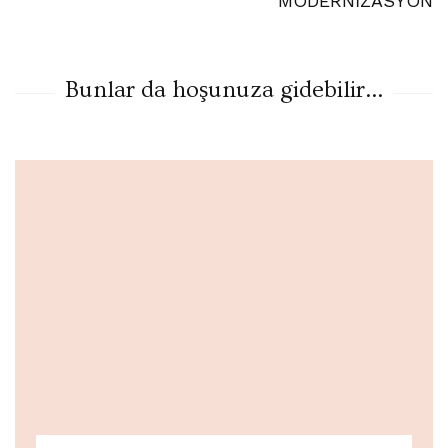
MODERNİZASYON
Bunlar da hoşunuza gidebilir...