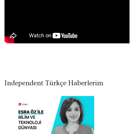
Independent Türkçe Haberlerim