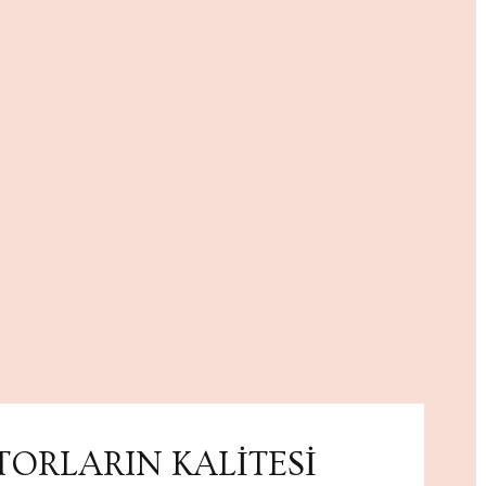
TORLARIN KALİTESİ