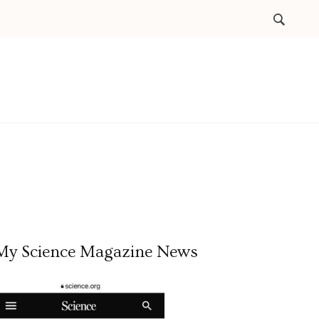
My Science Magazine News