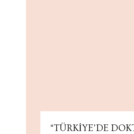
“TÜRKİYE’DE DOK