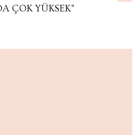
DA ÇOK YÜKSEK”