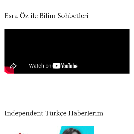
Esra Öz ile Bilim Sohbetleri
Independent Türkçe Haberlerim