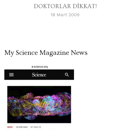
DOKTORLAR DİKKAT!
18 Mart 2009
My Science Magazine News