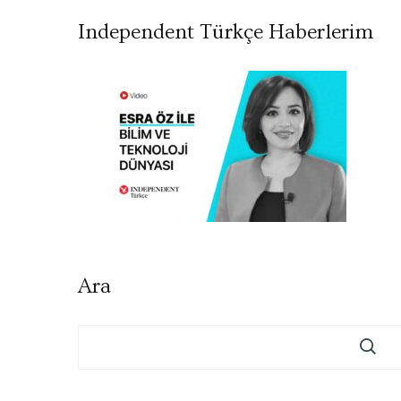
Independent Türkçe Haberlerim
Ara