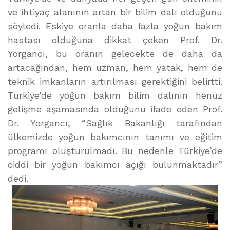
ve ihtiyaç alanının artan bir bilim dalı olduğunu
söyledi. Eskiye oranla daha fazla yoğun bakım
hastası olduğuna dikkat çeken Prof. Dr.
Yorgancı, bu oranın gelecekte de daha da
artacağından, hem uzman, hem yatak, hem de
teknik imkanların artırılması gerektiğini belirtti.
Türkiye’de yoğun bakım bilim dalının henüz
gelişme aşamasında olduğunu ifade eden Prof.
Dr. Yorgancı, “Sağlık Bakanlığı tarafından
ülkemizde yoğun bakımcının tanımı ve eğitim
programı oluşturulmadı. Bu nedenle Türkiye’de
ciddi bir yoğun bakımcı açığı bulunmaktadır”
dedi.