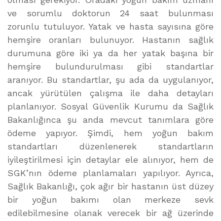
ve sorumlu doktorun 24 saat bulunması
zorunlu tutuluyor. Yatak ve hasta sayısına göre
hemşire oranları bulunuyor. Hastanın sağlık
durumuna göre iki ya da her yatak başına bir
hemşire bulundurulması gibi standartlar
aranıyor. Bu standartlar, şu ada da uygulanıyor,
ancak yürütülen çalışma ile daha detayları
planlanıyor. Sosyal Güvenlik Kurumu da Sağlık
Bakanlığınca şu anda mevcut tanımlara göre
ödeme yapıyor. Şimdi, hem yoğun bakım
standartları düzenlenerek standartların
iyileştirilmesi için detaylar ele alınıyor, hem de
SGK’nın ödeme planlamaları yapılıyor. Ayrıca,
Sağlık Bakanlığı, çok ağır bir hastanın üst düzey
bir yoğun bakımı olan merkeze sevk
edilebilmesine olanak verecek bir ağ üzerinde