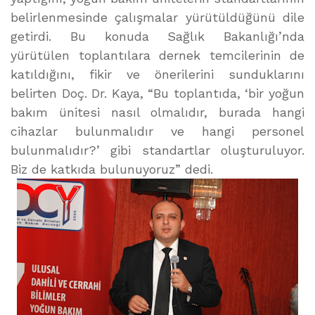
belirlenmesinde çalışmalar yürütüldüğünü dile
getirdi. Bu konuda Sağlık Bakanlığı’nda
yürütülen toplantılara dernek temcilerinin de
katıldığını, fikir ve önerilerini sunduklarını
belirten Doç. Dr. Kaya, “Bu toplantıda, ‘bir yoğun
bakım ünitesi nasıl olmalıdır, burada hangi
cihazlar bulunmalıdır ve hangi personel
bulunmalıdır?’ gibi standartlar oluşturuluyor.
Biz de katkıda bulunuyoruz” dedi.