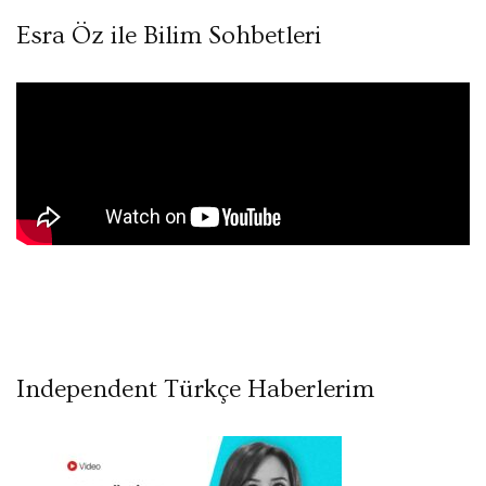
Esra Öz ile Bilim Sohbetleri
Independent Türkçe Haberlerim