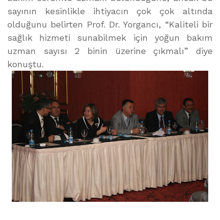
sayının kesinlikle ihtiyacın çok çok altında
olduğunu belirten Prof. Dr. Yorgancı, “Kaliteli bir
sağlık hizmeti sunabilmek için yoğun bakım
uzman sayısı 2 binin üzerine çıkmalı” diye
konuştu.