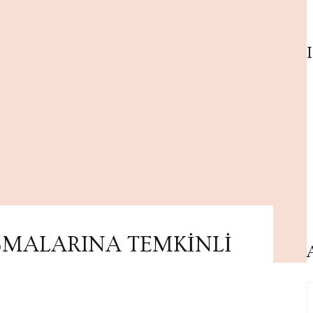
ŞMALARINA TEMKİNLİ