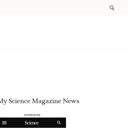
My Science Magazine News