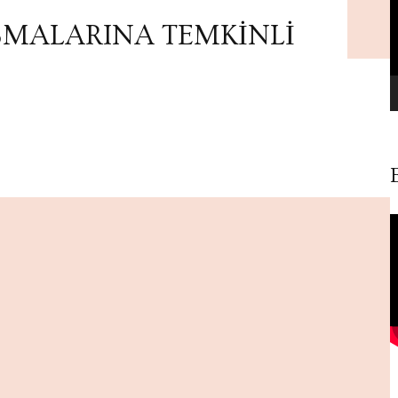
ŞMALARINA TEMKİNLİ