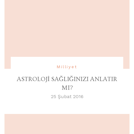
Milliyet
ASTROLOJİ SAĞLIĞINIZI ANLATIR
MI?
25 Şubat 2016