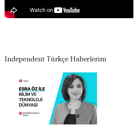
Independent Türkçe Haberlerim