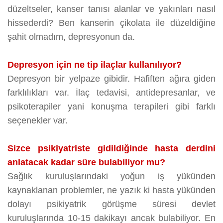
düzeltseler, kanser tanısı alanlar ve yakınları nasıl
hissederdi? Ben kanserin çikolata ile düzeldiğine
şahit olmadım, depresyonun da.
Depresyon için ne tip ilaçlar kullanılıyor?
Depresyon bir yelpaze gibidir. Hafiften ağıra giden
farklılıkları var. İlaç tedavisi, antidepresanlar, ve
psikoterapiler yani konuşma terapileri gibi farklı
seçenekler var.
Sizce psikiyatriste gidildiğinde hasta derdini
anlatacak kadar süre bulabiliyor mu?
Sağlık kuruluşlarındaki yoğun iş yükünden
kaynaklanan problemler, ne yazık ki hasta yükünden
dolayı psikiyatrik görüşme süresi devlet
kuruluşlarında 10-15 dakikayı ancak bulabiliyor. En