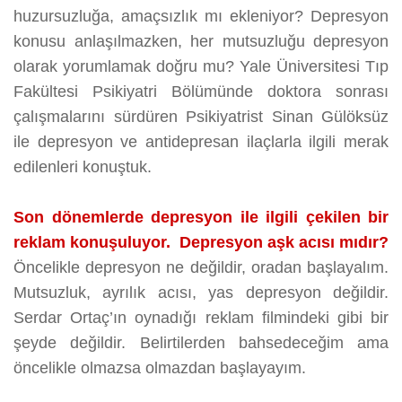
huzursuzluğa, amaçsızlık mı ekleniyor? Depresyon
konusu anlaşılmazken, her mutsuzluğu depresyon
olarak yorumlamak doğru mu? Yale Üniversitesi Tıp
Fakültesi Psikiyatri Bölümünde doktora sonrası
çalışmalarını sürdüren Psikiyatrist Sinan Gülöksüz
ile depresyon ve antidepresan ilaçlarla ilgili merak
edilenleri konuştuk.
Son dönemlerde depresyon ile ilgili çekilen bir
reklam konuşuluyor. Depresyon aşk acısı mıdır?
Öncelikle depresyon ne değildir, oradan başlayalım.
Mutsuzluk, ayrılık acısı, yas depresyon değildir.
Serdar Ortaç’ın oynadığı reklam filmindeki gibi bir
şeyde değildir. Belirtilerden bahsedeceğim ama
öncelikle olmazsa olmazdan başlayayım.