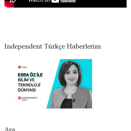
Independent Türkçe Haberlerim
Ara