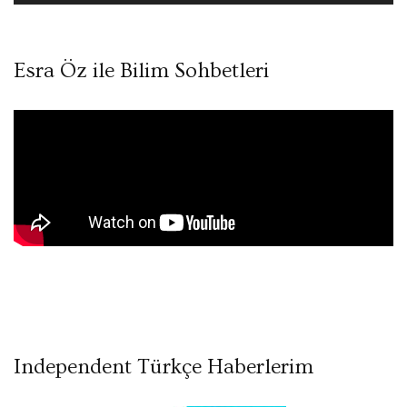
Esra Öz ile Bilim Sohbetleri
Independent Türkçe Haberlerim