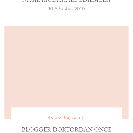
10 Ağustos 2010
Röportajlarım
BLOGGER DOKTORDAN ÖNCE