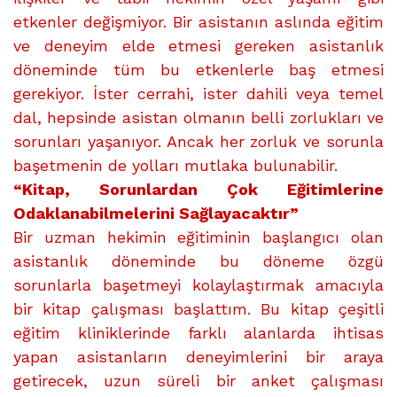
etkenler değişmiyor. Bir asistanın aslında eğitim
ve deneyim elde etmesi gereken asistanlık
döneminde tüm bu etkenlerle baş etmesi
gerekiyor. İster cerrahi, ister dahili veya temel
dal, hepsinde asistan olmanın belli zorlukları ve
sorunları yaşanıyor. Ancak her zorluk ve sorunla
başetmenin de yolları mutlaka bulunabilir.
“Kitap, Sorunlardan Çok Eğitimlerine
Odaklanabilmelerini Sağlayacaktır”
Bir uzman hekimin eğitiminin başlangıcı olan
asistanlık döneminde bu döneme özgü
sorunlarla başetmeyi kolaylaştırmak amacıyla
bir kitap çalışması başlattım. Bu kitap çeşitli
eğitim kliniklerinde farklı alanlarda ihtisas
yapan asistanların deneyimlerini bir araya
getirecek, uzun süreli bir anket çalışması