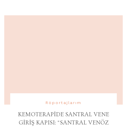
Röportajlarım
KEMOTERAPİDE SANTRAL VENE
GİRİŞ KAPISI: “SANTRAL VENÖZ