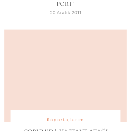
PORT”
20 Aralık 2011
Röportajlarım