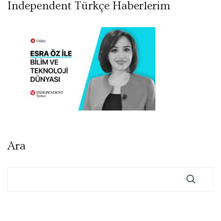
Independent Türkçe Haberlerim
Ara