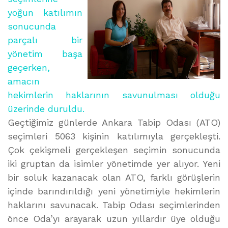
yoğun katılımın
sonucunda
parçalı bir
yönetim başa
geçerken,
amacın
hekimlerin haklarının savunulması olduğu
üzerinde duruldu.
Geçtiğimiz günlerde Ankara Tabip Odası (ATO)
seçimleri 5063 kişinin katılımıyla gerçekleşti.
Çok çekişmeli gerçekleşen seçimin sonucunda
iki gruptan da isimler yönetimde yer alıyor. Yeni
bir soluk kazanacak olan ATO, farklı görüşlerin
içinde barındırıldığı yeni yönetimiyle hekimlerin
haklarını savunacak. Tabip Odası seçimlerinden
önce Oda’yı arayarak uzun yıllardır üye olduğu