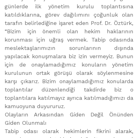
günlerde ilk yönetim kurulu toplantısına
katıldıklarına, görev dağılımını çoğunluk olan
tarafın belirlediğine işaret eden Prof. Dr. Öztürk,
“Bizim için önemli olan hekim haklarının
korunması için uğraş vermek. Tabip odasında
meslektaşlarımızın sorunlarının dışında
yapılacak konuşmalara biz izin vermeyiz. Bunun
için de onaylamadığımız konuların yönetim
kurulunun ortak görüşü olarak söylenmesine
karşı çıkarız. Bizim onaylamadığımız konularda
toplantılar düzenlendiği takdirde biz o
toplantılara katılmayız ayrıca katılmadığımızı da
kamuoyuna duyururuz.
Olayların Arkasından Giden Değil Önünden
Giden Olunmalı
Tabip odası olarak hekimlerin fikrini alarak,