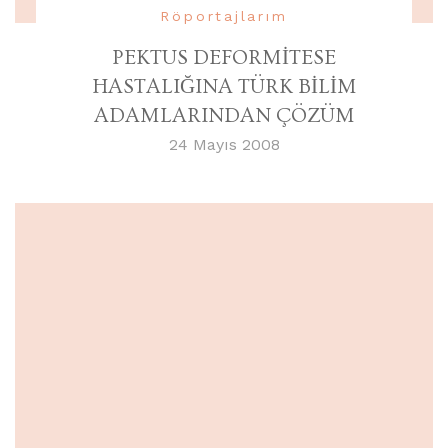
Röportajlarım
PEKTUS DEFORMİTESE
HASTALIĞINA TÜRK BİLİM
ADAMLARINDAN ÇÖZÜM
24 Mayıs 2008