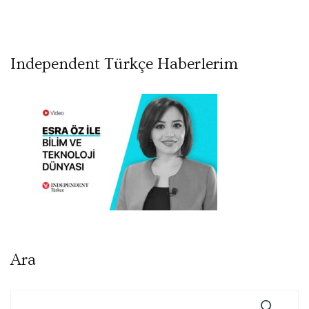
Independent Türkçe Haberlerim
Ara