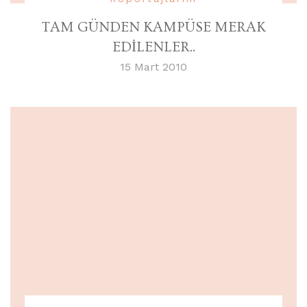
TAM GÜNDEN KAMPÜSE MERAK
EDİLENLER..
15 Mart 2010