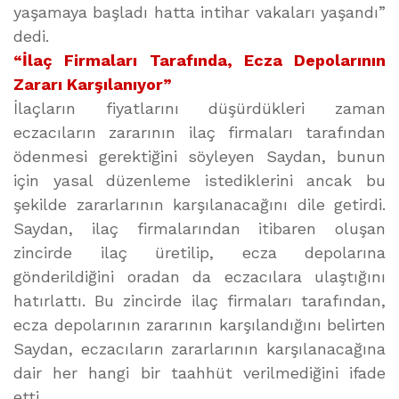
yaşamaya başladı hatta intihar vakaları yaşandı”
dedi.
“İlaç Firmaları Tarafında, Ecza Depolarının
Zararı Karşılanıyor”
İlaçların fiyatlarını düşürdükleri zaman
eczacıların zararının ilaç firmaları tarafından
ödenmesi gerektiğini söyleyen Saydan, bunun
için yasal düzenleme istediklerini ancak bu
şekilde zararlarının karşılanacağını dile getirdi.
Saydan, ilaç firmalarından itibaren oluşan
zincirde ilaç üretilip, ecza depolarına
gönderildiğini oradan da eczacılara ulaştığını
hatırlattı. Bu zincirde ilaç firmaları tarafından,
ecza depolarının zararının karşılandığını belirten
Saydan, eczacıların zararlarının karşılanacağına
dair her hangi bir taahhüt verilmediğini ifade
etti.