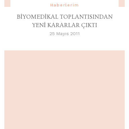
Haberlerim
BİYOMEDİKAL TOPLANTISINDAN
YENİ KARARLAR ÇIKTI
25 Mayıs 2011