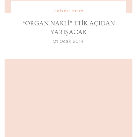
Haberlerim
“ORGAN NAKLİ” ETİK AÇIDAN
YARIŞACAK
21 Ocak 2014