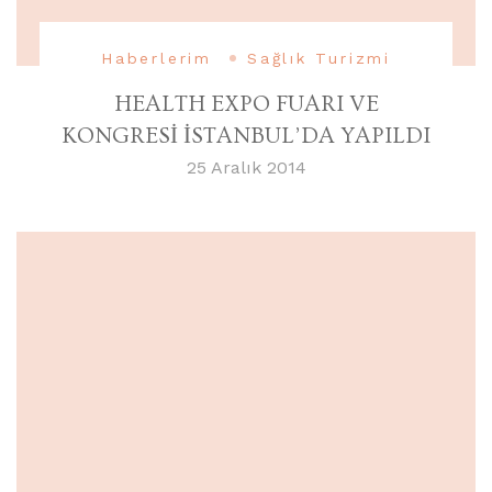
Haberlerim
Sağlık Turizmi
HEALTH EXPO FUARI VE
KONGRESİ İSTANBUL’DA YAPILDI
25 Aralık 2014