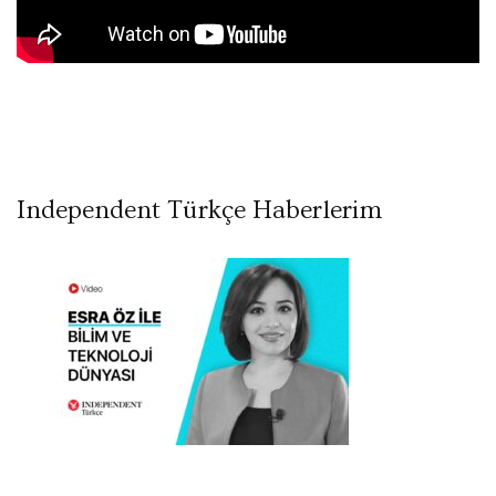
Independent Türkçe Haberlerim