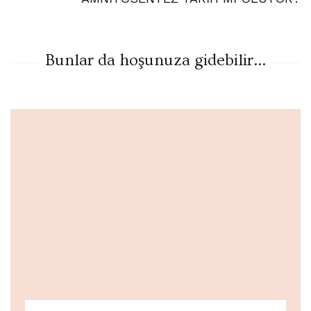
Bunlar da hoşunuza gidebilir...