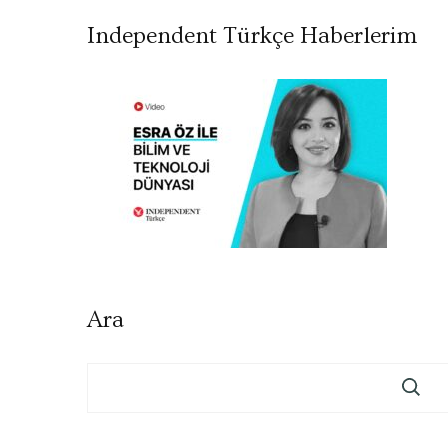
Independent Türkçe Haberlerim
Ara