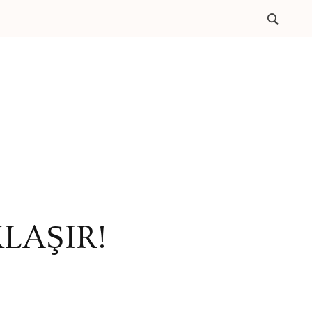
LAŞIR!