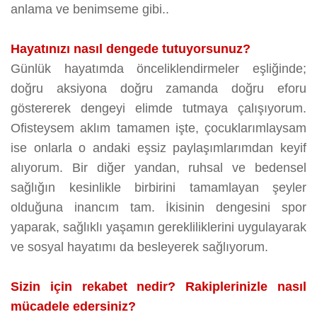
anlama ve benimseme gibi..
Hayatınızı nasıl dengede tutuyorsunuz?
Günlük hayatımda önceliklendirmeler eşliğinde;
doğru aksiyona doğru zamanda doğru eforu
göstererek dengeyi elimde tutmaya çalışıyorum.
Ofisteysem aklım tamamen işte, çocuklarımlaysam
ise onlarla o andaki eşsiz paylaşımlarımdan keyif
alıyorum. Bir diğer yandan, ruhsal ve bedensel
sağlığın kesinlikle birbirini tamamlayan şeyler
olduğuna inancım tam. İkisinin dengesini spor
yaparak, sağlıklı yaşamın gerekliliklerini uygulayarak
ve sosyal hayatımı da besleyerek sağlıyorum.
Sizin için rekabet nedir? Rakiplerinizle nasıl
mücadele edersiniz?