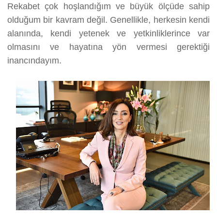
Rekabet çok hoşlandığım ve büyük ölçüde sahip
olduğum bir kavram değil. Genellikle, herkesin kendi
alanında, kendi yetenek ve yetkinliklerince var
olmasını ve hayatına yön vermesi gerektiği
inancındayım.