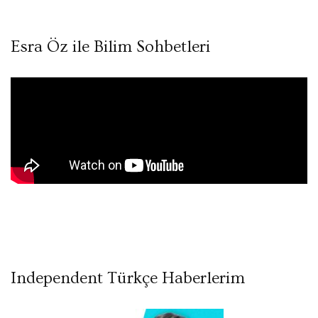
Esra Öz ile Bilim Sohbetleri
Independent Türkçe Haberlerim