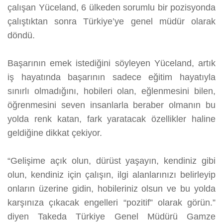
çalışan Yüceland, 6 ülkeden sorumlu bir pozisyonda
çalıştıktan sonra Türkiye’ye genel müdür olarak
döndü.
Başarının emek istediğini söyleyen Yüceland, artık
iş hayatında başarının sadece eğitim hayatıyla
sınırlı olmadığını, hobileri olan, eğlenmesini bilen,
öğrenmesini seven insanlarla beraber olmanın bu
yolda renk katan, fark yaratacak özellikler haline
geldiğine dikkat çekiyor.
“Gelişime açık olun, dürüst yaşayın, kendiniz gibi
olun, kendiniz için çalışın, ilgi alanlarınızı belirleyip
onların üzerine gidin, hobileriniz olsun ve bu yolda
karşınıza çıkacak engelleri “pozitif” olarak görün.”
diyen Takeda Türkiye Genel Müdürü Gamze