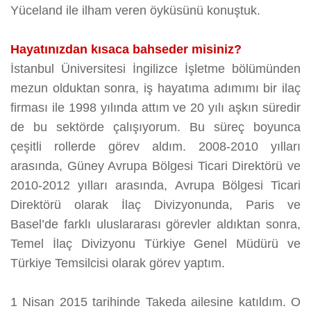
Yüceland ile ilham veren öyküsünü konuştuk.
Hayatınızdan kısaca bahseder misiniz?
İstanbul Üniversitesi İngilizce İşletme bölümünden
mezun olduktan sonra, iş hayatıma adımımı bir ilaç
firması ile 1998 yılında attım ve 20 yılı aşkın süredir
de bu sektörde çalışıyorum. Bu süreç boyunca
çeşitli rollerde görev aldım. 2008-2010 yılları
arasında, Güney Avrupa Bölgesi Ticari Direktörü ve
2010-2012 yılları arasında, Avrupa Bölgesi Ticari
Direktörü olarak İlaç Divizyonunda, Paris ve
Basel’de farklı uluslararası görevler aldıktan sonra,
Temel İlaç Divizyonu Türkiye Genel Müdürü ve
Türkiye Temsilcisi olarak görev yaptım.
1 Nisan 2015 tarihinde Takeda ailesine katıldım. O