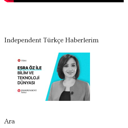
Independent Türkçe Haberlerim
Ara