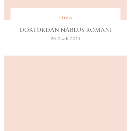
Kitap
DOKTORDAN NABLUS ROMANI
26 Ocak 2014