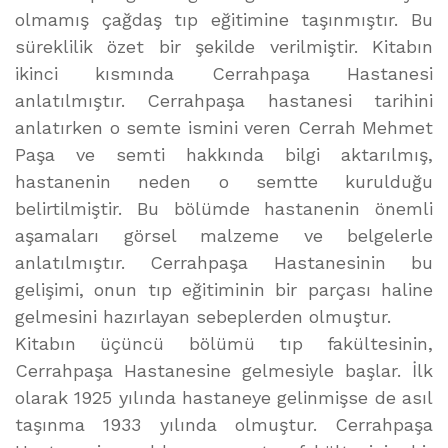
olmamış çağdaş tıp eğitimine taşınmıştır. Bu
süreklilik özet bir şekilde verilmiştir. Kitabın
ikinci kısmında Cerrahpaşa Hastanesi
anlatılmıştır. Cerrahpaşa hastanesi tarihini
anlatırken o semte ismini veren Cerrah Mehmet
Paşa ve semti hakkında bilgi aktarılmış,
hastanenin neden o semtte kurulduğu
belirtilmiştir. Bu bölümde hastanenin önemli
aşamaları görsel malzeme ve belgelerle
anlatılmıştır. Cerrahpaşa Hastanesinin bu
gelişimi, onun tıp eğitiminin bir parçası haline
gelmesini hazırlayan sebeplerden olmuştur.
Kitabın üçüncü bölümü tıp fakültesinin,
Cerrahpaşa Hastanesine gelmesiyle başlar. İlk
olarak 1925 yılında hastaneye gelinmişse de asıl
taşınma 1933 yılında olmuştur. Cerrahpaşa