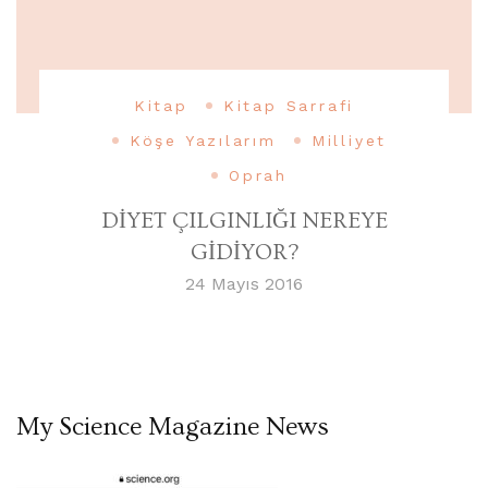
Kitap
Kitap Sarrafi
Köşe Yazılarım
Milliyet
Oprah
DİYET ÇILGINLIĞI NEREYE
GİDİYOR?
24 Mayıs 2016
My Science Magazine News