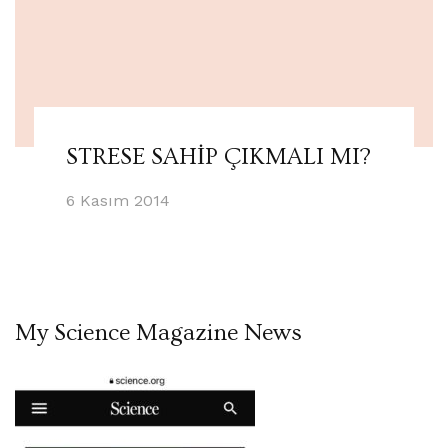
STRESE SAHİP ÇIKMALI MI?
6 Kasım 2014
My Science Magazine News