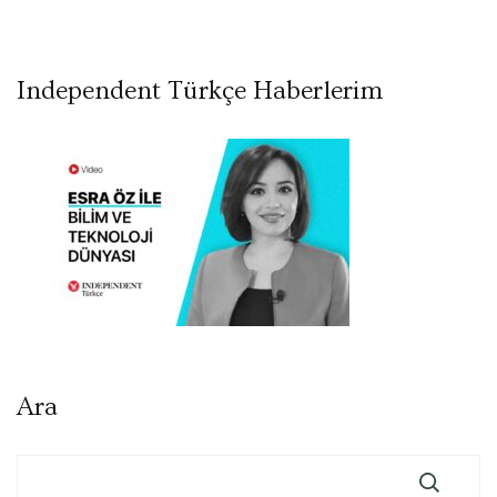
Independent Türkçe Haberlerim
Ara