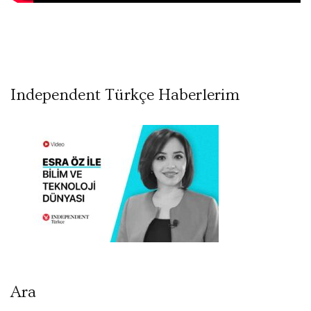
Independent Türkçe Haberlerim
Ara