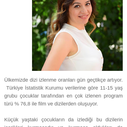
Ülkemizde dizi izlenme oranları gün geçtikçe artıyor.
Türkiye İstatistik Kurumu verilerine göre 11-15 yaş
grubu çocuklar tarafından en çok izlenen program
türü % 76,8 ile film ve dizilerden oluşuyor.
Küçük yaştaki çocukların da izlediği bu dizilerin