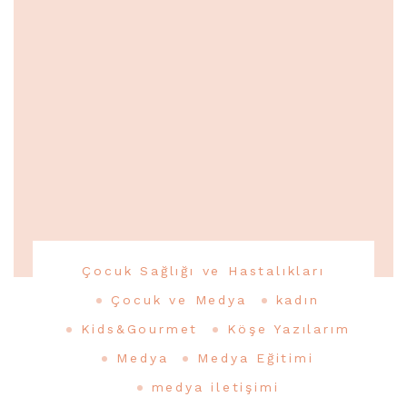
Çocuk Sağlığı ve Hastalıkları
Çocuk ve Medya
kadın
Kids&Gourmet
Köşe Yazılarım
Medya
Medya Eğitimi
medya iletişimi