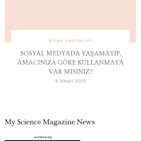
Köşe Yazılarım
SOSYAL MEDYADA YAŞAMAYIP,
AMACINIZA GÖRE KULLANMAYA
VAR MISINIZ?
6 Nisan 2015
My Science Magazine News