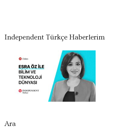
Independent Türkçe Haberlerim
Ara