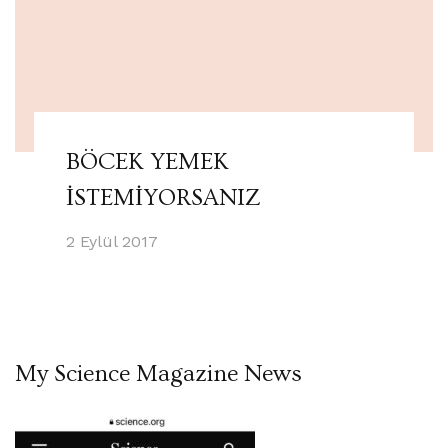
BÖCEK YEMEK
İSTEMİYORSANIZ
2 Eylül 2017
My Science Magazine News