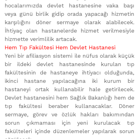
hocalarımızda devlet hastanesine vaka başı
veya günü birlik gidip orada yapacağı hizmetin
karşılığını döner sermaye olarak alabilecek.
İhtiyaç olan hastanelerde hizmet verilmesiyle
hizmette verimlilik artacak.
Hem Tıp Fakültesi Hem Devlet Hastanesi
Yeni bir afiliasyon sistemi ile nüfus olarak küçük
bir ildeki devlet hastanesinde kurulan tıp
fakültesinin de hastaneye ihtiyacı olduğunda,
ikinci hastane yapılacağına iki kurum bir
hastaneyi ortak kullanabilir hale getirilecek.
Devlet hastanesini hem Sağlık Bakanlığı hem de
tıp fakültesi beraber kullanacaklar. Döner
sermaye, görev ve özlük hakları bakımından
sorun çıkmaması için yeni kurulacak tıp
fakülteleri içinde düzenlemeler yapılarak sorun