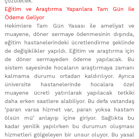
çözülecek.
Eğitim ve Araştırma Yapanlara Tam Gün ile
Ödeme Geliyor
Hekimlere Tam Gün Yasası ile ameliyat ve
muayene, döner sermaye ödenmesinin dışında,
eğitim hastanelerindeki ücretlendirme şeklinde
de değişiklikler yapıldı. Eğitim ve araştırma için
de döner sermayeden ödeme yapılacak. Bu
sistem sayesinde hocaların araştırmaya zamanı
kalmama durumu ortadan kaldırılıyor. Ayrıca
üniversite hastanelerinde hocalara özel
muayene ücreti yatırılarak yapılacak tetkiki
daha erken saatlere alabiliyor. Bu defa vatandaş
‘paran varsa hizmet var, paran yoksa hastam
ölsün mü’ anlayışı içine giriyor. Sağlıkta bu
kadar yenilik yapılırken bu durumun oluşması
hizmetleri gölgeleyen bir unsur oluyor. Bu yasal