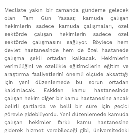
Mecliste yakın bir zamanda gündeme gelecek
olan Tam Gün Yasası; kamuda çalışan
hekimlerin sadece kamuda çalışmaları, özel
sektörde çalışan hekimlerin sadece özel
sektörde çalışmasını sağlıyor. Böylece hem
devlet hastanesinde hem de özel hastanede
çalışma şekli ortadan kalkacak. Hekimlerin
verimliliğini ve özellikle eğitimcilerin eğitim ve
araştırma faaliyetlerini önemli ölçüde aksattığı
için yeni düzenlemede bu sorun ortadan
kaldırılacak. Eskiden kamu hastanesinde
çalışan hekim diğer bir kamu hastanesine ancak
belirli şartlarda ve belli bir süre için geçici
görevle gidebiliyordu. Yeni düzenlemede kamuda
çalışan hekimler farklı kamu hastanesine
giderek hizmet verebileceği gibi, üniversitedeki