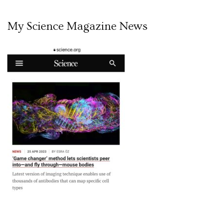
My Science Magazine News