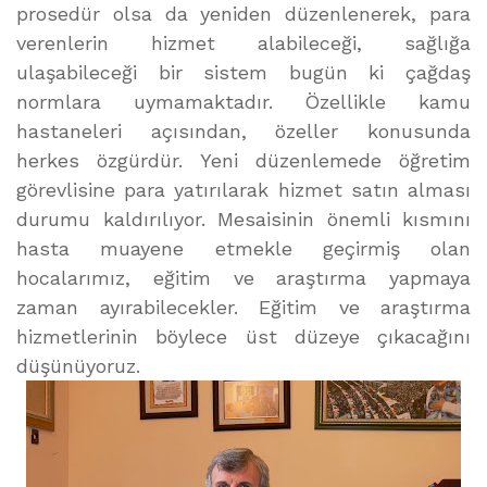
prosedür olsa da yeniden düzenlenerek, para
verenlerin hizmet alabileceği, sağlığa
ulaşabileceği bir sistem bugün ki çağdaş
normlara uymamaktadır. Özellikle kamu
hastaneleri açısından, özeller konusunda
herkes özgürdür. Yeni düzenlemede öğretim
görevlisine para yatırılarak hizmet satın alması
durumu kaldırılıyor. Mesaisinin önemli kısmını
hasta muayene etmekle geçirmiş olan
hocalarımız, eğitim ve araştırma yapmaya
zaman ayırabilecekler. Eğitim ve araştırma
hizmetlerinin böylece üst düzeye çıkacağını
düşünüyoruz.