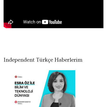
Independent Türkçe Haberlerim