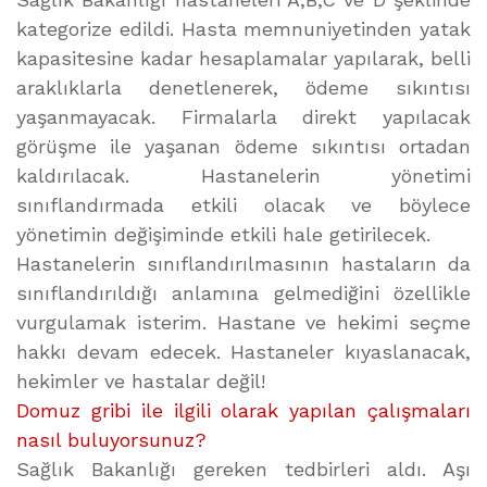
kategorize edildi. Hasta memnuniyetinden yatak
kapasitesine kadar hesaplamalar yapılarak, belli
araklıklarla denetlenerek, ödeme sıkıntısı
yaşanmayacak. Firmalarla direkt yapılacak
görüşme ile yaşanan ödeme sıkıntısı ortadan
kaldırılacak. Hastanelerin yönetimi
sınıflandırmada etkili olacak ve böylece
yönetimin değişiminde etkili hale getirilecek.
Hastanelerin sınıflandırılmasının hastaların da
sınıflandırıldığı anlamına gelmediğini özellikle
vurgulamak isterim. Hastane ve hekimi seçme
hakkı devam edecek. Hastaneler kıyaslanacak,
hekimler ve hastalar değil!
Domuz gribi ile ilgili olarak yapılan çalışmaları
nasıl buluyorsunuz?
Sağlık Bakanlığı gereken tedbirleri aldı. Aşı