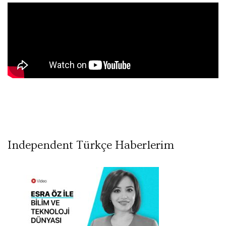
Independent Türkçe Haberlerim