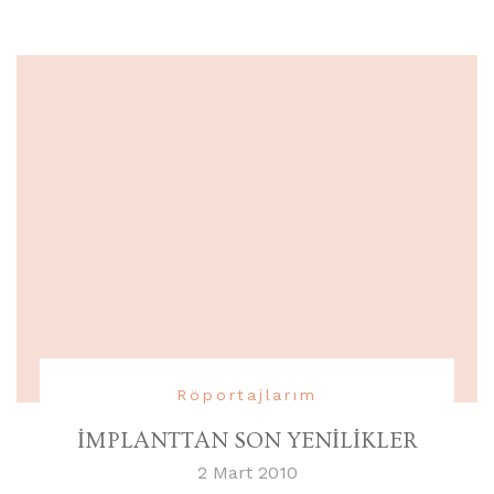
Röportajlarım
İMPLANTTAN SON YENİLİKLER
2 Mart 2010