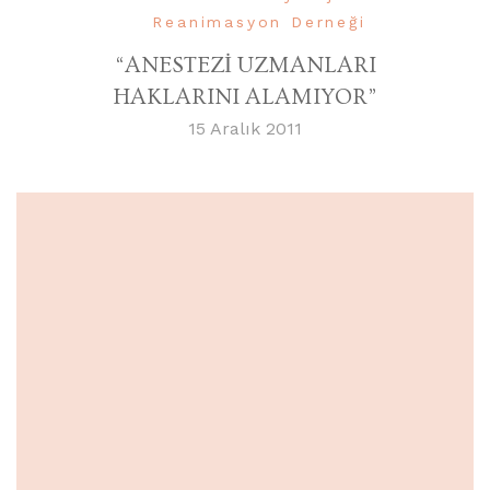
Reanimasyon Derneği
“ANESTEZİ UZMANLARI
HAKLARINI ALAMIYOR”
15 Aralık 2011