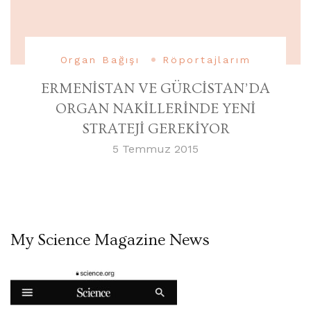
Organ Bağışı
Röportajlarım
ERMENİSTAN VE GÜRCİSTAN’DA
ORGAN NAKİLLERİNDE YENİ
STRATEJİ GEREKİYOR
5 Temmuz 2015
My Science Magazine News