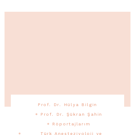
Prof. Dr. Hülya Bilgin
Prof. Dr. Şükran Şahin
Röportajlarım
Türk Anesteziyoloji ve