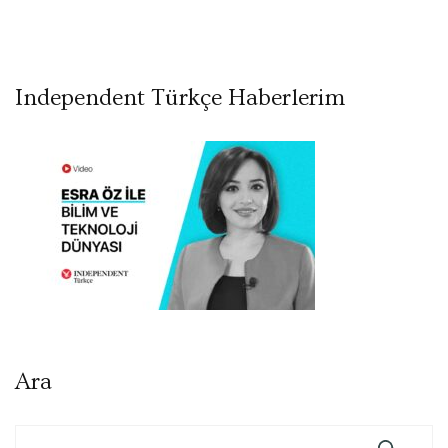
Independent Türkçe Haberlerim
Ara