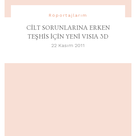
Röportajlarım
CİLT SORUNLARINA ERKEN
TEŞHİS İÇİN YENİ VISIA 3D
22 Kasım 2011