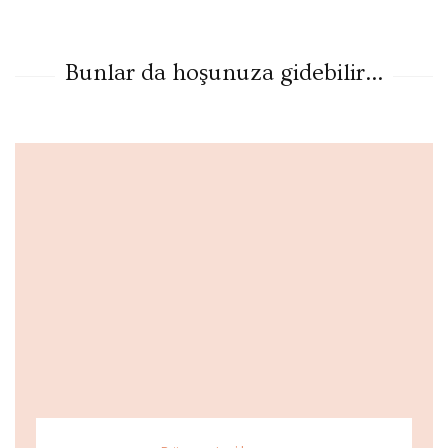
Bunlar da hoşunuza gidebilir...