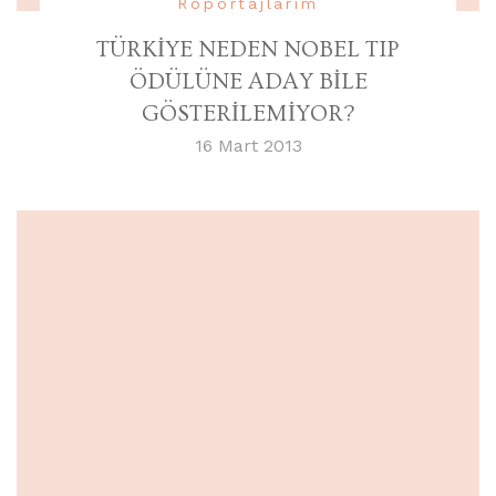
Röportajlarım
TÜRKİYE NEDEN NOBEL TIP
ÖDÜLÜNE ADAY BİLE
GÖSTERİLEMİYOR?
16 Mart 2013