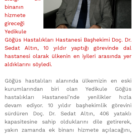
binanın
hizmete
gireceği
Yedikule
Göğüs Hastalıkları Hastanesi Başhekimi Doç. Dr.
Sedat Altın, 10 yıldır yaptığı görevinde dal
hastanesi olarak ülkenin en iyileri arasında yer
aldıklarını söyledi.
Göğüs hastalıları alanında ülkemizin en eski
kurumlarından biri olan Yedikule Göğüs
hastalıkları Hastanesi’nde yenilikler hızla
devam ediyor. 10 yıldır başhekimlik görevini
sürdüren Doç. Dr. Sedat Altın, 406 yataklı
kapasitesine sahip olduklarını dile getirerek,
yakın zamanda ek binanı hizmete açılacağını,