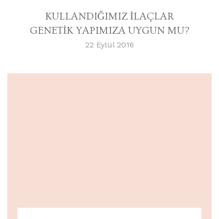
KULLANDIĞIMIZ İLAÇLAR
GENETİK YAPIMIZA UYGUN MU?
22 Eylül 2016