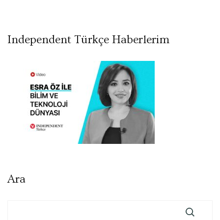
Independent Türkçe Haberlerim
Ara