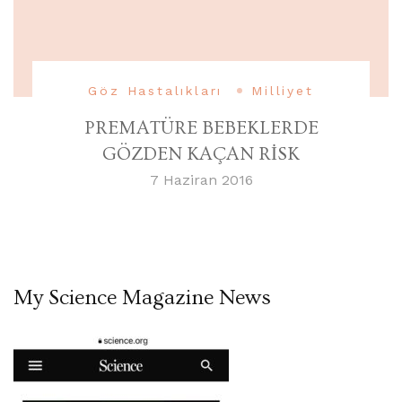
Göz Hastalıkları
Milliyet
PREMATÜRE BEBEKLERDE
GÖZDEN KAÇAN RİSK
7 Haziran 2016
My Science Magazine News