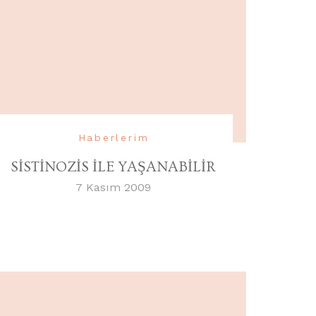
Haberlerim
SİSTİNOZİS İLE YAŞANABİLİR
7 Kasım 2009