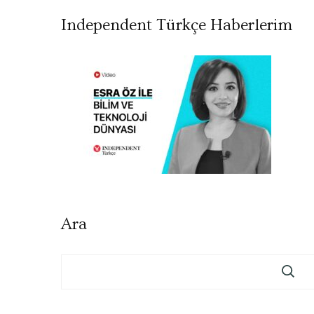
Independent Türkçe Haberlerim
Ara