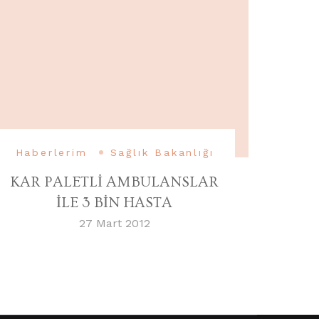
Haberlerim
Sağlık Bakanlığı
KAR PALETLİ AMBULANSLAR
İLE 3 BİN HASTA
27 Mart 2012