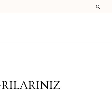
RILARINIZ