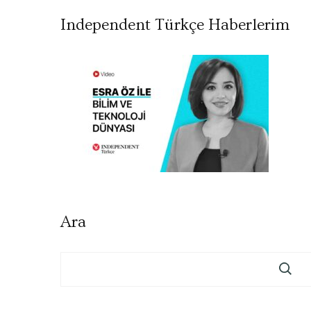
Independent Türkçe Haberlerim
Ara