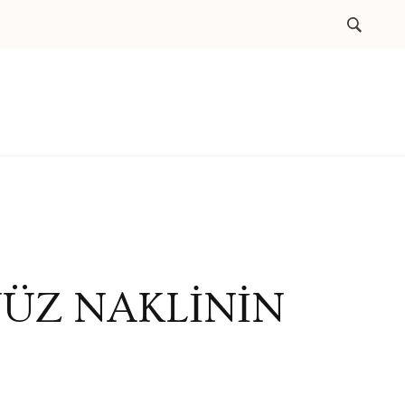
ÜZ NAKLİNİN