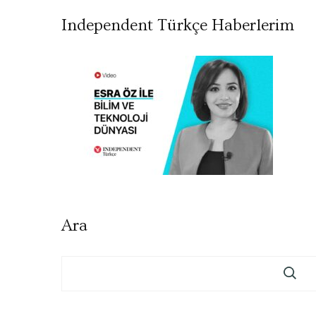
Independent Türkçe Haberlerim
Ara