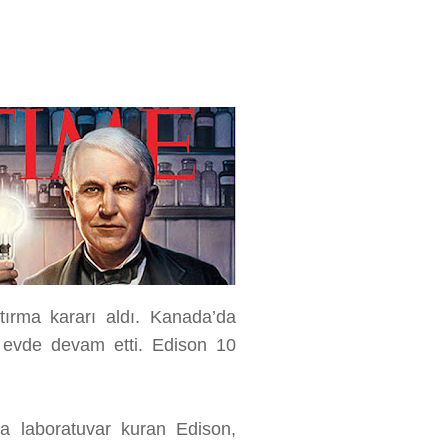
ırma kararı aldı. Kanada’da
 evde devam etti. Edison 10
 laboratuvar kuran Edison,