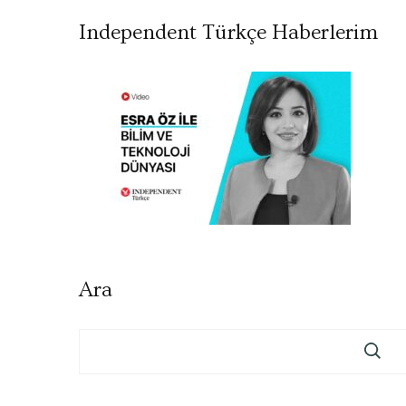
Independent Türkçe Haberlerim
Ara