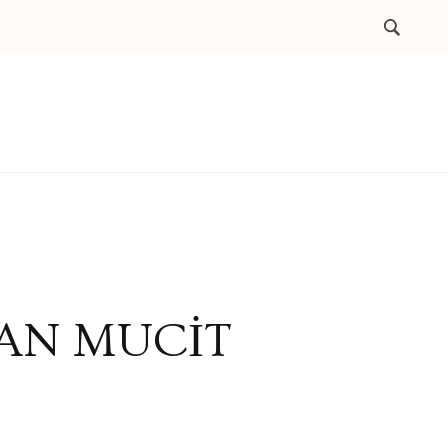
AN MUCİT