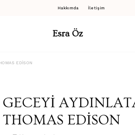
Hakkımda
İletişim
Esra Öz
THOMAS EDİSON
GECEYİ AYDINLAT
THOMAS EDİSON