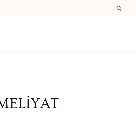
MELİYAT