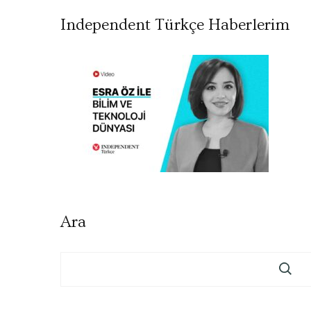
Independent Türkçe Haberlerim
Ara