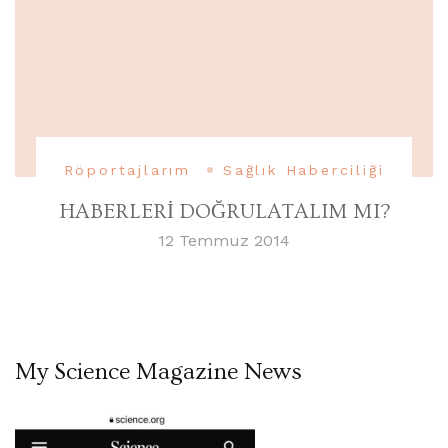
Röportajlarım
Sağlık Haberciliği
HABERLERİ DOĞRULATALIM MI?
12 Temmuz 2014
My Science Magazine News