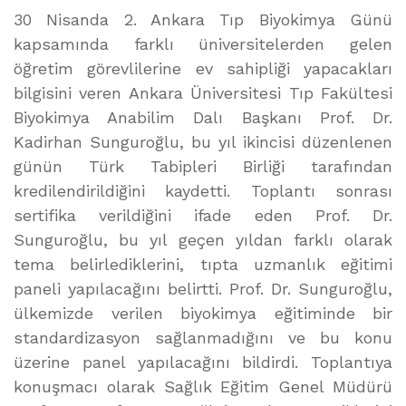
30 Nisanda 2. Ankara Tıp Biyokimya Günü
kapsamında farklı üniversitelerden gelen
öğretim görevlilerine ev sahipliği yapacakları
bilgisini veren Ankara Üniversitesi Tıp Fakültesi
Biyokimya Anabilim Dalı Başkanı Prof. Dr.
Kadirhan Sunguroğlu, bu yıl ikincisi düzenlenen
günün Türk Tabipleri Birliği tarafından
kredilendirildiğini kaydetti. Toplantı sonrası
sertifika verildiğini ifade eden Prof. Dr.
Sunguroğlu, bu yıl geçen yıldan farklı olarak
tema belirlediklerini, tıpta uzmanlık eğitimi
paneli yapılacağını belirtti. Prof. Dr. Sunguroğlu,
ülkemizde verilen biyokimya eğitiminde bir
standardizasyon sağlanmadığını ve bu konu
üzerine panel yapılacağını bildirdi. Toplantıya
konuşmacı olarak Sağlık Eğitim Genel Müdürü