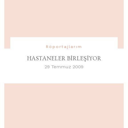
Röportajlarım
HASTANELER BİRLEŞİYOR
29 Temmuz 2009