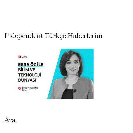
Independent Türkçe Haberlerim
Ara