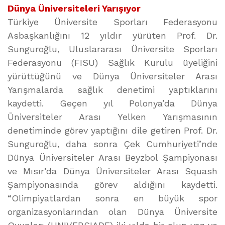
Dünya Üniversiteleri Yarışıyor
Türkiye Üniversite Sporları Federasyonu
Asbaşkanlığını 12 yıldır yürüten Prof. Dr.
Sunguroğlu, Uluslararası Üniversite Sporları
Federasyonu (FISU) Sağlık Kurulu üyeliğini
yürüttüğünü ve Dünya Üniversiteler Arası
Yarışmalarda sağlık denetimi yaptıklarını
kaydetti. Geçen yıl Polonya’da Dünya
Üniversiteler Arası Yelken Yarışmasının
denetiminde görev yaptığını dile getiren Prof. Dr.
Sunguroğlu, daha sonra Çek Cumhuriyeti’nde
Dünya Üniversiteler Arası Beyzbol Şampiyonası
ve Mısır’da Dünya Üniversiteler Arası Squash
Şampiyonasında görev aldığını kaydetti.
“Olimpiyatlardan sonra en büyük spor
organizasyonlarından olan Dünya Üniversite