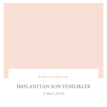
Röportajlarım
İMPLANTTAN SON YENİLİKLER
2 Mart 2010