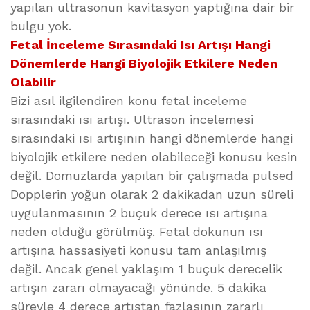
yapılan ultrasonun kavitasyon yaptığına dair bir
bulgu yok.
Fetal İnceleme Sırasındaki Isı Artışı Hangi
Dönemlerde Hangi Biyolojik Etkilere Neden
Olabilir
Bizi asıl ilgilendiren konu fetal inceleme
sırasındaki ısı artışı. Ultrason incelemesi
sırasındaki ısı artışının hangi dönemlerde hangi
biyolojik etkilere neden olabileceği konusu kesin
değil. Domuzlarda yapılan bir çalışmada pulsed
Dopplerin yoğun olarak 2 dakikadan uzun süreli
uygulanmasının 2 buçuk derece ısı artışına
neden olduğu görülmüş. Fetal dokunun ısı
artışına hassasiyeti konusu tam anlaşılmış
değil. Ancak genel yaklaşım 1 buçuk derecelik
artışın zararı olmayacağı yönünde. 5 dakika
süreyle 4 derece artıştan fazlasının zararlı