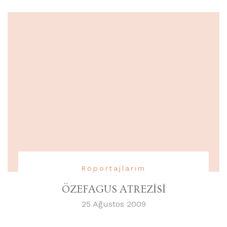
Röportajlarım
ÖZEFAGUS ATREZİSİ
25 Ağustos 2009