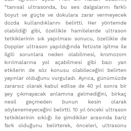
“tanısal ultrasonda, bu ses dalgalarını farklı
boyut ve güçte ve dokulara zarar vermeyecek
dozda kullandıklarını belirtti. Her yöntemde
olabildiği gibi, özellikle hamilelerde ultrason
tetkiklerinin sık yapılması sonucu, özellikle de
Doppler ultrason yapıldığında fetüste işitme ile
ilgili sorunlara neden olabilmesi, kromozom
kırılmalarına yol açabilmesi gibi bazı yan
etkilerin de söz konusu olabileceğini belirten
yayınlar olduğunu vurguladı. Ayrıca, günümüzde
zararsız olarak kabul edilse de 40 yıl sonra bir
şey çıkmayacak anlamına gelmediğini, birkaç
nesil geçmeden bunun kesin olarak
söylenemeyeceğini belirtti. 10 yıl önceki ultrason
tetkiklerinin sıklığı ile şimdikiler arasında bariz
fark olduğunu belirterek, önceleri, ultrasonu