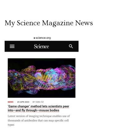
My Science Magazine News