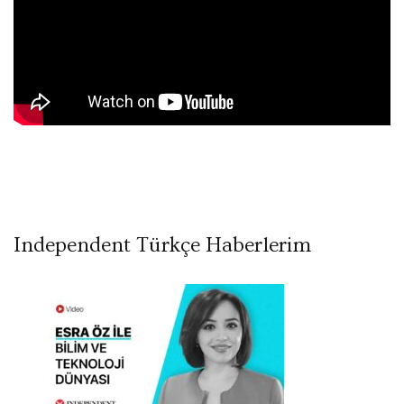
Independent Türkçe Haberlerim