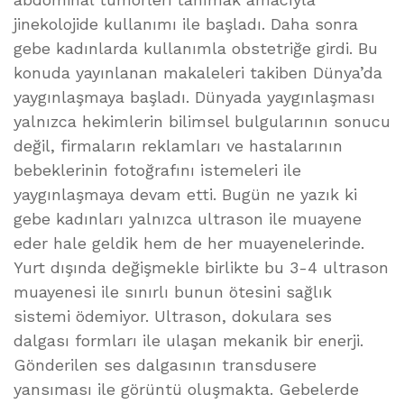
jinekolojide kullanımı ile başladı. Daha sonra
gebe kadınlarda kullanımla obstetriğe girdi. Bu
konuda yayınlanan makaleleri takiben Dünya’da
yaygınlaşmaya başladı. Dünyada yaygınlaşması
yalnızca hekimlerin bilimsel bulgularının sonucu
değil, firmaların reklamları ve hastalarının
bebeklerinin fotoğrafını istemeleri ile
yaygınlaşmaya devam etti. Bugün ne yazık ki
gebe kadınları yalnızca ultrason ile muayene
eder hale geldik hem de her muayenelerinde.
Yurt dışında değişmekle birlikte bu 3-4 ultrason
muayenesi ile sınırlı bunun ötesini sağlık
sistemi ödemiyor. Ultrason, dokulara ses
dalgası formları ile ulaşan mekanik bir enerji.
Gönderilen ses dalgasının transdusere
yansıması ile görüntü oluşmakta. Gebelerde