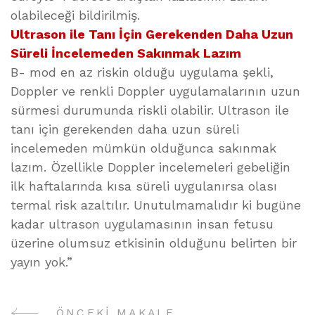
olabileceği bildirilmiş.
Ultrason ile Tanı İçin Gerekenden Daha Uzun
Süreli İncelemeden Sakınmak Lazım
B- mod en az riskin olduğu uygulama şekli,
Doppler ve renkli Doppler uygulamalarının uzun
sürmesi durumunda riskli olabilir. Ultrason ile
tanı için gerekenden daha uzun süreli
incelemeden mümkün olduğunca sakınmak
lazım. Özellikle Doppler incelemeleri gebeliğin
ilk haftalarında kısa süreli uygulanırsa olası
termal risk azaltılır. Unutulmamalıdır ki bugüne
kadar ultrason uygulamasının insan fetusu
üzerine olumsuz etkisinin olduğunu belirten bir
yayın yok.”
ÖNCEKI MAKALE