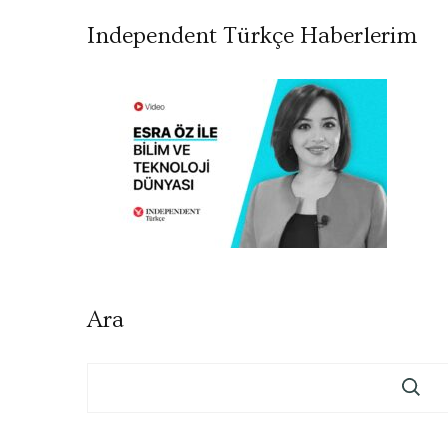
Independent Türkçe Haberlerim
Ara