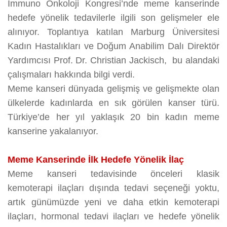
İmmuno Onkoloji Kongresi’nde meme kanserinde
hedefe yönelik tedavilerle ilgili son gelişmeler ele
alınıyor. Toplantıya katılan Marburg Üniversitesi
Kadın Hastalıkları ve Doğum Anabilim Dalı Direktör
Yardımcısı Prof. Dr. Christian Jackisch, bu alandaki
çalışmaları hakkında bilgi verdi.
Meme kanseri dünyada gelişmiş ve gelişmekte olan
ülkelerde kadınlarda en sık görülen kanser türü.
Türkiye’de her yıl yaklaşık 20 bin kadın meme
kanserine yakalanıyor.
Meme Kanserinde İlk Hedefe Yönelik İlaç
Meme kanseri tedavisinde önceleri klasik
kemoterapi ilaçları dışında tedavi seçeneği yoktu,
artık günümüzde yeni ve daha etkin kemoterapi
ilaçları, hormonal tedavi ilaçları ve hedefe yönelik