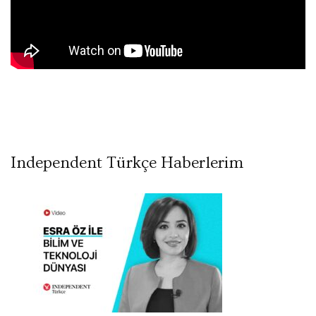
Independent Türkçe Haberlerim