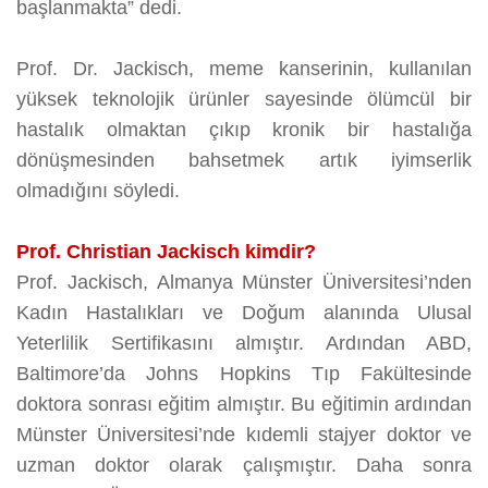
başlanmakta” dedi.
Prof. Dr. Jackisch, meme kanserinin, kullanılan
yüksek teknolojik ürünler sayesinde ölümcül bir
hastalık olmaktan çıkıp kronik bir hastalığa
dönüşmesinden bahsetmek artık iyimserlik
olmadığını söyledi.
Prof. Christian Jackisch kimdir?
Prof. Jackisch, Almanya Münster Üniversitesi’nden
Kadın Hastalıkları ve Doğum alanında Ulusal
Yeterlilik Sertifikasını almıştır. Ardından ABD,
Baltimore’da Johns Hopkins Tıp Fakültesinde
doktora sonrası eğitim almıştır. Bu eğitimin ardından
Münster Üniversitesi’nde kıdemli stajyer doktor ve
uzman doktor olarak çalışmıştır. Daha sonra