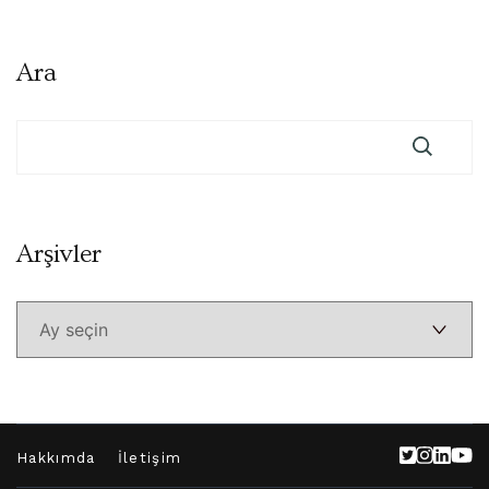
Ara
Arşivler
Arşivler
Hakkımda
İletişim