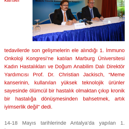
kanser
tedavilerde son gelişmelerin ele alındığı 1. İmmuno
Onkoloji Kongresi’ne katılan Marburg Üniversitesi
Kadın Hastalıkları ve Doğum Anabilim Dalı Direktör
Yardımcısı Prof. Dr. Christian Jackisch, “Meme
kanserinin, kullanılan yüksek teknolojik ürünler
sayesinde ölümcül bir hastalık olmaktan çıkıp kronik
bir hastalığa dönüşmesinden bahsetmek, artık
iyimserlik değil” dedi.
14-18 Mayıs tarihlerinde Antalya’da yapılan 1.