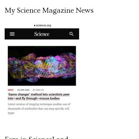
My Science Magazine News