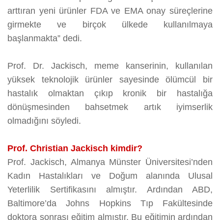
arttıran yeni ürünler FDA ve EMA onay süreçlerine
girmekte ve birçok ülkede kullanılmaya
başlanmakta” dedi.
Prof. Dr. Jackisch, meme kanserinin, kullanılan
yüksek teknolojik ürünler sayesinde ölümcül bir
hastalık olmaktan çıkıp kronik bir hastalığa
dönüşmesinden bahsetmek artık iyimserlik
olmadığını söyledi.
Prof. Christian Jackisch kimdir?
Prof. Jackisch, Almanya Münster Üniversitesi’nden
Kadın Hastalıkları ve Doğum alanında Ulusal
Yeterlilik Sertifikasını almıştır. Ardından ABD,
Baltimore’da Johns Hopkins Tıp Fakültesinde
doktora sonrası eğitim almıştır. Bu eğitimin ardından