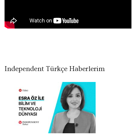
Independent Türkçe Haberlerim