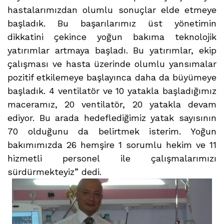
hastalarımızdan olumlu sonuçlar elde etmeye
başladık. Bu başarılarımız üst yönetimin
dikkatini çekince yoğun bakıma teknolojik
yatırımlar artmaya başladı. Bu yatırımlar, ekip
çalışması ve hasta üzerinde olumlu yansımalar
pozitif etkilemeye başlayınca daha da büyümeye
başladık. 4 ventilatör ve 10 yatakla başladığımız
maceramız, 20 ventilatör, 20 yatakla devam
ediyor. Bu arada hedeflediğimiz yatak sayısının
70 olduğunu da belirtmek isterim. Yoğun
bakımımızda 26 hemşire 1 sorumlu hekim ve 11
hizmetli personel ile çalışmalarımızı
sürdürmekteyiz” dedi.