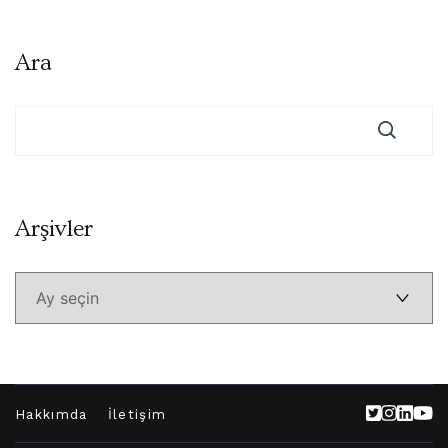
Ara
Arşivler
Arşivler
Hakkımda
İletişim