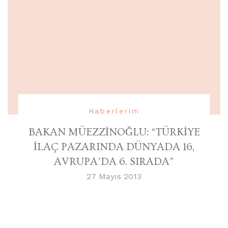
Haberlerim
BAKAN MÜEZZİNOĞLU: “TÜRKİYE
İLAÇ PAZARINDA DÜNYADA 16,
AVRUPA’DA 6. SIRADA”
27 Mayıs 2013