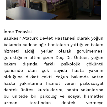
İnme Tedavisi
Balıkesir Atatürk Devlet Hastanesi olarak yoğun
bakımda sadece ağır hastaların yattığı ve bakım
hizmeti aldığı yerler olarak görülmemesi
gerektiğinin altını çizen Doç. Dr. Ünlüer, yoğun
bakım dışında farklı psikolojik çöküntü
içerisinde olan çok sayıda hasta yakının
olduğuna dikkat çekti. Yoğun bakımda yatan
hasta yakınlarına hizmet veren psikososyal
destek ünitesi kurduklarını, hasta yakınlarına
bu ünitede bir psikolog ve sosyal hizmetler
uzmanı tarafından destek vermeye