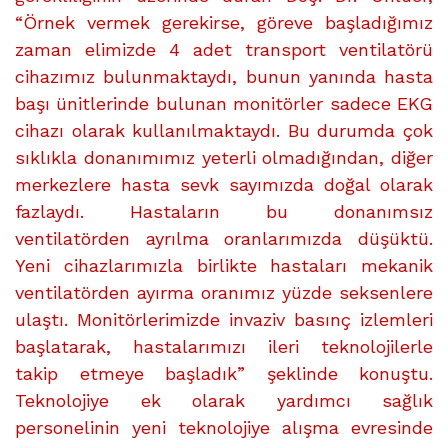
“Örnek vermek gerekirse, göreve başladığımız
zaman elimizde 4 adet transport ventilatörü
cihazımız bulunmaktaydı, bunun yanında hasta
başı ünitlerinde bulunan monitörler sadece EKG
cihazı olarak kullanılmaktaydı. Bu durumda çok
sıklıkla donanımımız yeterli olmadığından, diğer
merkezlere hasta sevk sayımızda doğal olarak
fazlaydı. Hastaların bu donanımsız
ventilatörden ayrılma oranlarımızda düşüktü.
Yeni cihazlarımızla birlikte hastaları mekanik
ventilatörden ayırma oranımız yüzde seksenlere
ulaştı. Monitörlerimizde invaziv basınç izlemleri
başlatarak, hastalarımızı ileri teknolojilerle
takip etmeye başladık” şeklinde konuştu.
Teknolojiye ek olarak yardımcı sağlık
personelinin yeni teknolojiye alışma evresinde