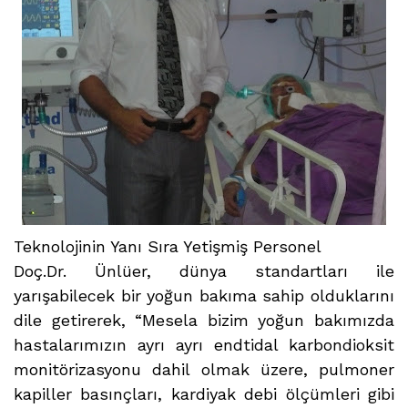
Teknolojinin Yanı Sıra Yetişmiş Personel
Doç.Dr. Ünlüer, dünya standartları ile
yarışabilecek bir yoğun bakıma sahip olduklarını
dile getirerek, “Mesela bizim yoğun bakımızda
hastalarımızın ayrı ayrı endtidal karbondioksit
monitörizasyonu dahil olmak üzere, pulmoner
kapiller basınçları, kardiyak debi ölçümleri gibi