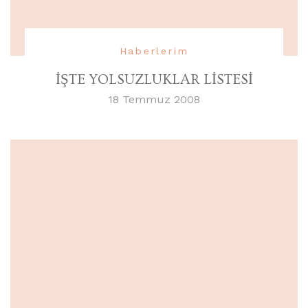
Haberlerim
İŞTE YOLSUZLUKLAR LİSTESİ
18 Temmuz 2008