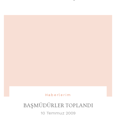
Haberlerim
BAŞMÜDÜRLER TOPLANDI
10 Temmuz 2009