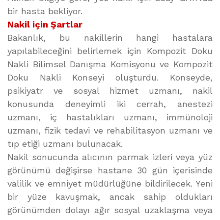
bir hasta bekliyor.
Nakil için Şartlar
Bakanlık, bu nakillerin hangi hastalara
yapılabileceğini belirlemek için Kompozit Doku
Nakli Bilimsel Danışma Komisyonu ve Kompozit
Doku Nakli Konseyi oluşturdu. Konseyde,
psikiyatr ve sosyal hizmet uzmanı, nakil
konusunda deneyimli iki cerrah, anestezi
uzmanı, iç hastalıkları uzmanı, immünoloji
uzmanı, fizik tedavi ve rehabilitasyon uzmanı ve
tıp etiği uzmanı bulunacak.
Nakil sonucunda alıcının parmak izleri veya yüz
görünümü değişirse hastane 30 gün içerisinde
valilik ve emniyet müdürlüğüne bildirilecek. Yeni
bir yüze kavuşmak, ancak sahip oldukları
görünümden dolayı ağır sosyal uzaklaşma veya