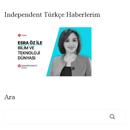
Independent Türkçe Haberlerim
Ara