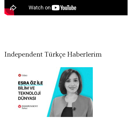
Independent Türkçe Haberlerim