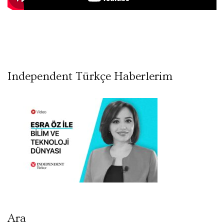
Independent Türkçe Haberlerim
Ara