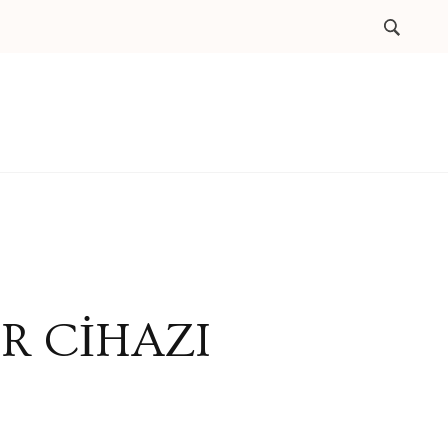
ER CİHAZI