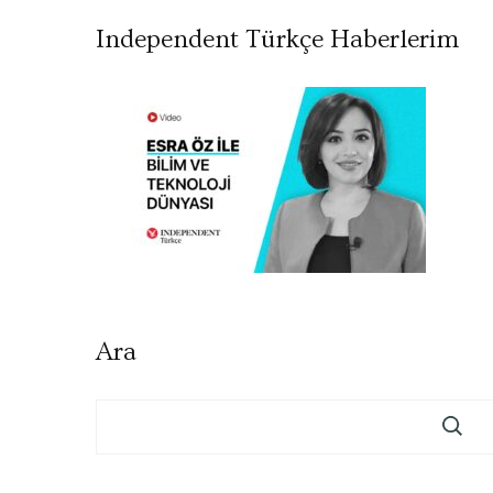
Independent Türkçe Haberlerim
Ara