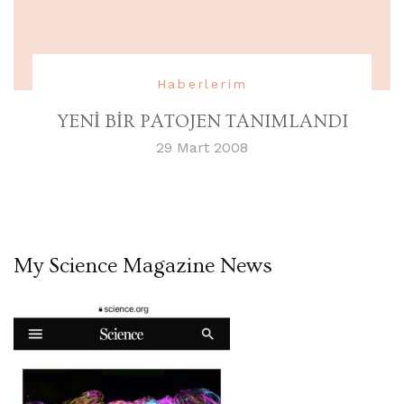
Haberlerim
YENİ BİR PATOJEN TANIMLANDI
29 Mart 2008
My Science Magazine News