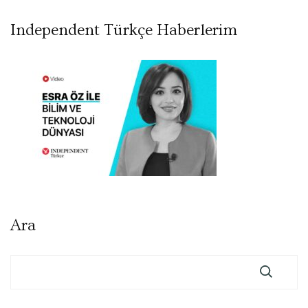
Independent Türkçe Haberlerim
Ara