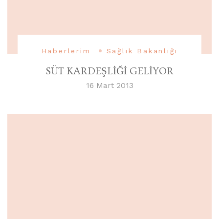
Haberlerim
Sağlık Bakanlığı
SÜT KARDEŞLİĞİ GELİYOR
16 Mart 2013