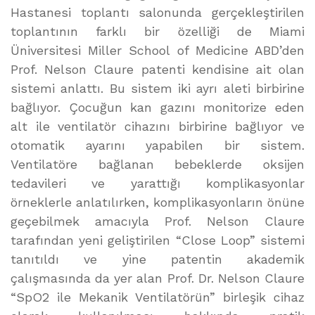
Hastanesi toplantı salonunda gerçekleştirilen
toplantının farklı bir özelliği de Miami
Üniversitesi Miller School of Medicine ABD’den
Prof. Nelson Claure patenti kendisine ait olan
sistemi anlattı. Bu sistem iki ayrı aleti birbirine
bağlıyor. Çocuğun kan gazını monitorize eden
alt ile ventilatör cihazını birbirine bağlıyor ve
otomatik ayarını yapabilen bir sistem.
Ventilatöre bağlanan bebeklerde oksijen
tedavileri ve yarattığı komplikasyonlar
örneklerle anlatılırken, komplikasyonların önüne
geçebilmek amacıyla Prof. Nelson Claure
tarafından yeni geliştirilen “Close Loop” sistemi
tanıtıldı ve yine patentin akademik
çalışmasında da yer alan Prof. Dr. Nelson Claure
“SpO2 ile Mekanik Ventilatörün” birleşik cihaz