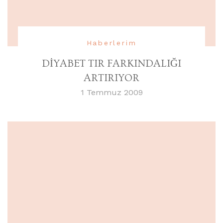
Haberlerim
DİYABET TIR FARKINDALIĞI
ARTIRIYOR
1 Temmuz 2009