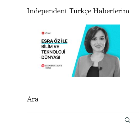
Independent Türkçe Haberlerim
Ara