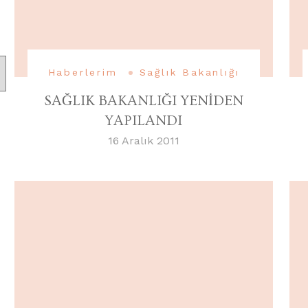
Haberlerim
Sağlık Bakanlığı
SAĞLIK BAKANLIĞI YENİDEN
YAPILANDI
16 Aralık 2011