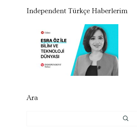
Independent Türkçe Haberlerim
Ara