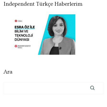
Independent Türkçe Haberlerim
Ara