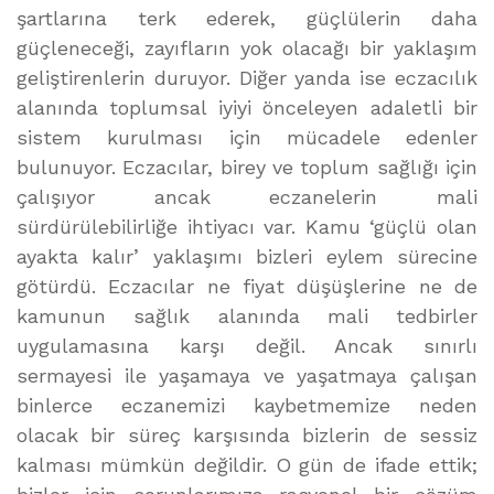
şartlarına terk ederek, güçlülerin daha
güçleneceği, zayıfların yok olacağı bir yaklaşım
geliştirenlerin duruyor. Diğer yanda ise eczacılık
alanında toplumsal iyiyi önceleyen adaletli bir
sistem kurulması için mücadele edenler
bulunuyor. Eczacılar, birey ve toplum sağlığı için
çalışıyor ancak eczanelerin mali
sürdürülebilirliğe ihtiyacı var. Kamu ‘güçlü olan
ayakta kalır’ yaklaşımı bizleri eylem sürecine
götürdü. Eczacılar ne fiyat düşüşlerine ne de
kamunun sağlık alanında mali tedbirler
uygulamasına karşı değil. Ancak sınırlı
sermayesi ile yaşamaya ve yaşatmaya çalışan
binlerce eczanemizi kaybetmemize neden
olacak bir süreç karşısında bizlerin de sessiz
kalması mümkün değildir. O gün de ifade ettik;