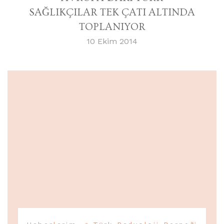
SAĞLIKÇILAR TEK ÇATI ALTINDA
TOPLANIYOR
10 Ekim 2014