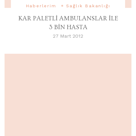
Haberlerim
Sağlık Bakanlığı
KAR PALETLİ AMBULANSLAR İLE
3 BİN HASTA
27 Mart 2012