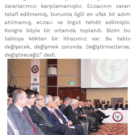
zararlarımızı karşılamamıştır. Eczacının zararı
telafi edilmemiş, bununla ilgili en ufak bir adım
atılmamış, eczacı ve örgüt tehdit edilmiştir.
Kongre böyle bir ortamda toplandı. Bizim bu
tabloya kökten bir itirazımız var. Bu tablo
değişecek, değişmek zorunda. Değiştirmezlerse,
değiştireceğiz” dedi.