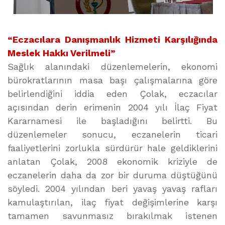
“Eczacılara Danışmanlık Hizmeti Karşılığında
Meslek Hakkı Verilmeli”
Sağlık alanındaki düzenlemelerin, ekonomi
bürokratlarının masa başı çalışmalarına göre
belirlendiğini iddia eden Çolak, eczacılar
açısından derin erimenin 2004 yılı İlaç Fiyat
Kararnamesi ile başladığını belirtti. Bu
düzenlemeler sonucu, eczanelerin ticari
faaliyetlerini zorlukla sürdürür hale geldiklerini
anlatan Çolak, 2008 ekonomik kriziyle de
eczanelerin daha da zor bir duruma düştüğünü
söyledi. 2004 yılından beri yavaş yavaş rafları
kamulaştırılan, ilaç fiyat değişimlerine karşı
tamamen savunmasız bırakılmak istenen