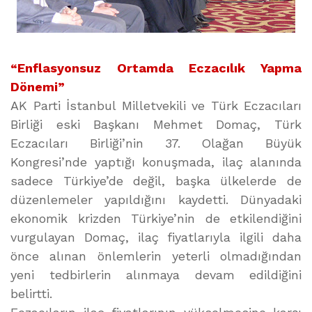
“Enflasyonsuz Ortamda Eczacılık Yapma
Dönemi”
AK Parti İstanbul Milletvekili ve Türk Eczacıları
Birliği eski Başkanı Mehmet Domaç, Türk
Eczacıları Birliği’nin 37. Olağan Büyük
Kongresi’nde yaptığı konuşmada, ilaç alanında
sadece Türkiye’de değil, başka ülkelerde de
düzenlemeler yapıldığını kaydetti. Dünyadaki
ekonomik krizden Türkiye’nin de etkilendiğini
vurgulayan Domaç, ilaç fiyatlarıyla ilgili daha
önce alınan önlemlerin yeterli olmadığından
yeni tedbirlerin alınmaya devam edildiğini
belirtti.