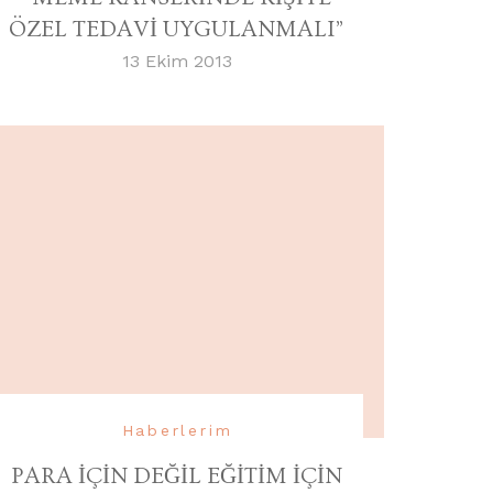
ÖZEL TEDAVİ UYGULANMALI”
13 Ekim 2013
Haberlerim
PARA İÇİN DEĞİL EĞİTİM İÇİN