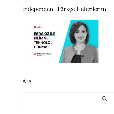
Independent Türkçe Haberlerim
Ara