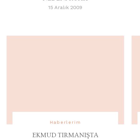
15 Aralık 2009
Haberlerim
EKMUD TIRMANIŞTA