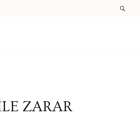
İLE ZARAR