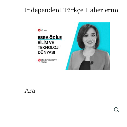
Independent Türkçe Haberlerim
Ara