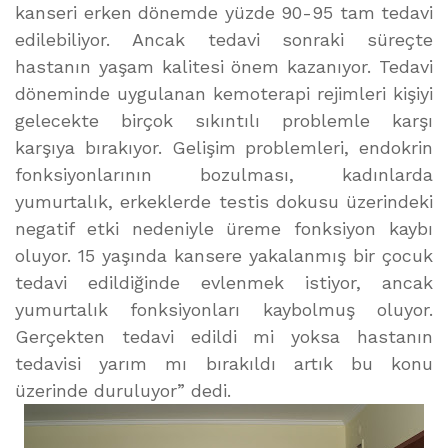
kanseri erken dönemde yüzde 90-95 tam tedavi
edilebiliyor. Ancak tedavi sonraki süreçte
hastanın yaşam kalitesi önem kazanıyor. Tedavi
döneminde uygulanan kemoterapi rejimleri kişiyi
gelecekte birçok sıkıntılı problemle karşı
karşıya bırakıyor. Gelişim problemleri, endokrin
fonksiyonlarının bozulması, kadınlarda
yumurtalık, erkeklerde testis dokusu üzerindeki
negatif etki nedeniyle üreme fonksiyon kaybı
oluyor. 15 yaşında kansere yakalanmış bir çocuk
tedavi edildiğinde evlenmek istiyor, ancak
yumurtalık fonksiyonları kaybolmuş oluyor.
Gerçekten tedavi edildi mi yoksa hastanın
tedavisi yarım mı bırakıldı artık bu konu
üzerinde duruluyor” dedi.