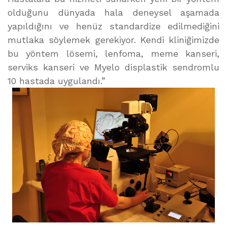
olduğunu dünyada hala deneysel aşamada
yapıldığını ve henüz standardize edilmediğini
mutlaka söylemek gerekiyor. Kendi kliniğimizde
bu yöntem lösemi, lenfoma, meme kanseri,
serviks kanseri ve Myelo displastik sendromlu
10 hastada uygulandı.”