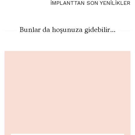
İMPLANTTAN SON YENİLİKLER
Bunlar da hoşunuza gidebilir...