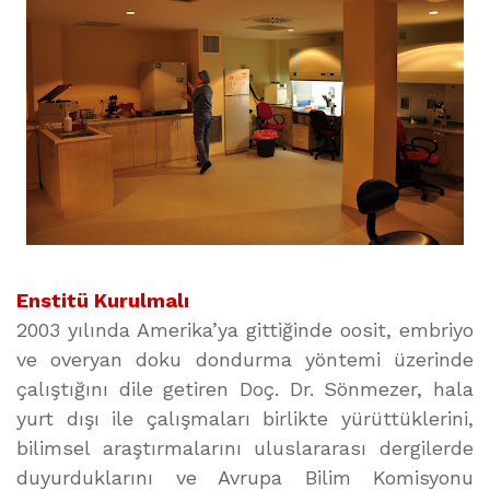
Enstitü Kurulmalı
2003 yılında Amerika’ya gittiğinde oosit, embriyo
ve overyan doku dondurma yöntemi üzerinde
çalıştığını dile getiren Doç. Dr. Sönmezer, hala
yurt dışı ile çalışmaları birlikte yürüttüklerini,
bilimsel araştırmalarını uluslararası dergilerde
duyurduklarını ve Avrupa Bilim Komisyonu