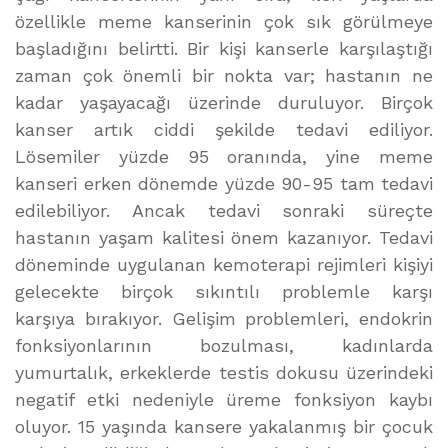
özellikle meme kanserinin çok sık görülmeye
başladığını belirtti. Bir kişi kanserle karşılaştığı
zaman çok önemli bir nokta var; hastanın ne
kadar yaşayacağı üzerinde duruluyor. Birçok
kanser artık ciddi şekilde tedavi ediliyor.
Lösemiler yüzde 95 oranında, yine meme
kanseri erken dönemde yüzde 90-95 tam tedavi
edilebiliyor. Ancak tedavi sonraki süreçte
hastanın yaşam kalitesi önem kazanıyor. Tedavi
döneminde uygulanan kemoterapi rejimleri kişiyi
gelecekte birçok sıkıntılı problemle karşı
karşıya bırakıyor. Gelişim problemleri, endokrin
fonksiyonlarının bozulması, kadınlarda
yumurtalık, erkeklerde testis dokusu üzerindeki
negatif etki nedeniyle üreme fonksiyon kaybı
oluyor. 15 yaşında kansere yakalanmış bir çocuk