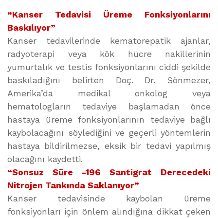
“Kanser Tedavisi Üreme Fonksiyonlarını
Baskılıyor”
Kanser tedavilerinde kematorepatik ajanlar,
radyoterapi veya kök hücre nakillerinin
yumurtalık ve testis fonksiyonlarını ciddi şekilde
baskıladığını belirten Doç. Dr. Sönmezer,
Amerika’da medikal onkolog veya
hematologların tedaviye başlamadan önce
hastaya üreme fonksiyonlarının tedaviye bağlı
kaybolacağını söylediğini ve geçerli yöntemlerin
hastaya bildirilmezse, eksik bir tedavi yapılmış
olacağını kaydetti.
“Sonsuz Süre -196 Santigrat Derecedeki
Nitrojen Tankında Saklanıyor”
Kanser tedavisinde kaybolan üreme
fonksiyonları için önlem alındığına dikkat çeken