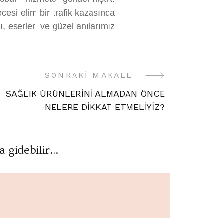
cesi elim bir trafik kazasında
, eserleri ve güzel anılarımız
SONRAKI MAKALE
SAĞLIK ÜRÜNLERİNİ ALMADAN ÖNCE
NELERE DİKKAT ETMELİYİZ?
gidebilir...