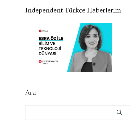
Independent Türkçe Haberlerim
Ara