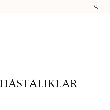
 HASTALIKLAR