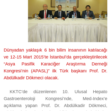
Dünyadan yaklaşık 6 bin bilim insanının katılacağı
ve 12-15 Mart 2015’te İstanbul’da gerçekleştirilecek
“Asya Pasifik Karaciğer Araştırma Derneği
Kongresi’nin (APASL)” ilk Türk başkanı Prof. Dr.
Abdülkadir Dökmeci olacak.
KKTC’de düzenlenen 10. Ulusal Hepato
Gastroenteroloji Kongresi’nde, Med-Index’e
açıklama yapan Prof. Dr. Abdülkadir Dökmeci,