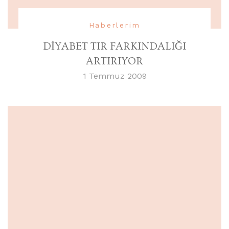
Haberlerim
DİYABET TIR FARKINDALIĞI
ARTIRIYOR
1 Temmuz 2009