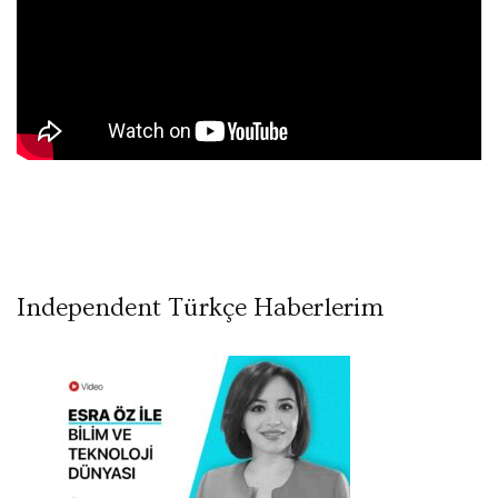
Independent Türkçe Haberlerim