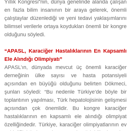
Yıllık Kongresi”nin, dünya genelinde alanda çalışan
en fazla bilim insanının bir araya gelerek, önemli
çalıştaylar düzenlediği ve yeni tedavi yaklaşımlarını
bilimsel verilerle ortaya koydukları önemli bir kongre
olduğunu söyledi.
“APASL, Karaciğer Hastalıklarının En Kapsamlı
Ele Alındığı Olimpiyatı”
APASL’ın, dünyada mevcut üç önemli karaciğer
derneğinin ülke sayısı ve hasta potansiyeli
açısından en büyüğü olduğunu belirten Dökmeci,
şunları söyledi: “Bu nedenle Türkiye’de böyle bir
toplantının yapılması, Türk hepatolojisinin gelişmesi
açısından çok önemlidir. Bu kongre karaciğer
hastalıklarının en kapsamlı ele alındığı olimpiyat
özelliğindedir. Türkiye, karaciğer olimpiyatlarının ev