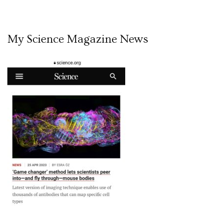
My Science Magazine News