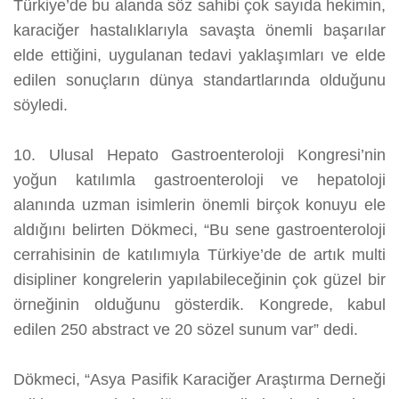
Türkiye’de bu alanda söz sahibi çok sayıda hekimin,
karaciğer hastalıklarıyla savaşta önemli başarılar
elde ettiğini, uygulanan tedavi yaklaşımları ve elde
edilen sonuçların dünya standartlarında olduğunu
söyledi.
10. Ulusal Hepato Gastroenteroloji Kongresi’nin
yoğun katılımla gastroenteroloji ve hepatoloji
alanında uzman isimlerin önemli birçok konuyu ele
aldığını belirten Dökmeci, “Bu sene gastroenteroloji
cerrahisinin de katılımıyla Türkiye’de de artık multi
disipliner kongrelerin yapılabileceğinin çok güzel bir
örneğinin olduğunu gösterdik. Kongrede, kabul
edilen 250 abstract ve 20 sözel sunum var” dedi.
Dökmeci, “Asya Pasifik Karaciğer Araştırma Derneği