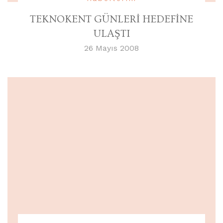
TEKNOKENT GÜNLERİ HEDEFİNE
ULAŞTI
26 Mayıs 2008