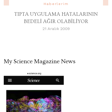
Haberlerim
TIPTA UYGULAMA HATALARININ
BEDELİ AĞIR OLABİLİYOR
21 Aralık 2009
My Science Magazine News