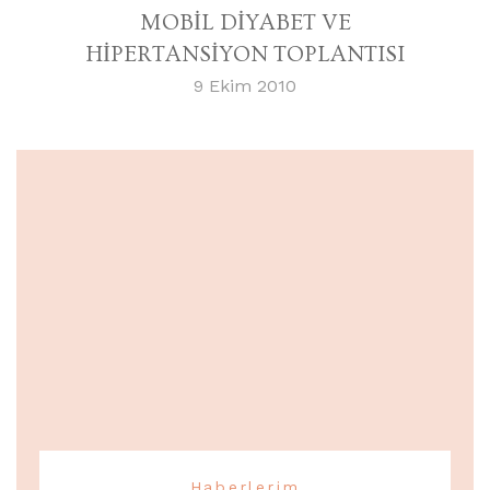
MOBİL DİYABET VE
HİPERTANSİYON TOPLANTISI
9 Ekim 2010
Haberlerim