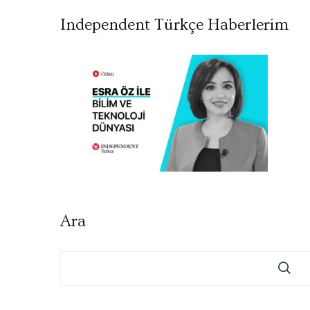
Independent Türkçe Haberlerim
Ara